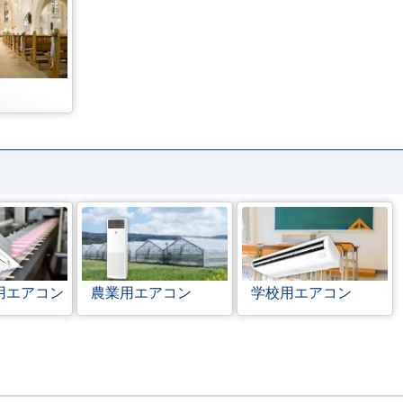
用エアコン
農業用エアコン
学校用エアコン