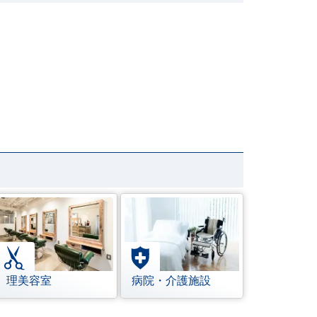
理美容室
病院・介護施設