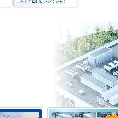
永くご愛用いただくために