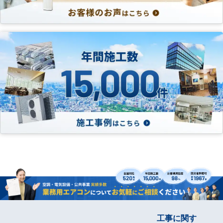
工事に関す