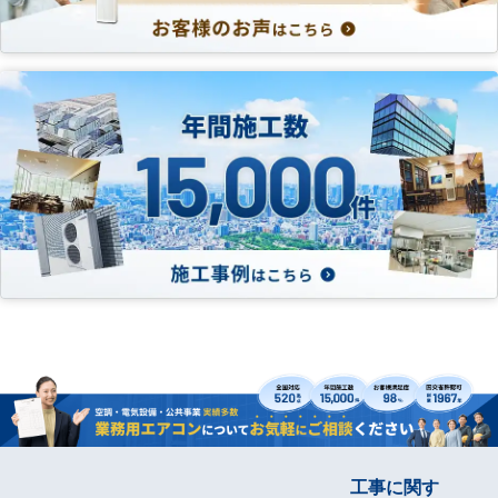
工事に関す