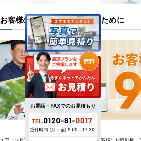
お客様のニーズにお応えするために
お電話・FAXでのお見積もり
0120-81-
0017
TEL.
受付時間 (月～金) 9:00～17:30
エアコンセンターACをご利用いただきましたお客様にお取引後「