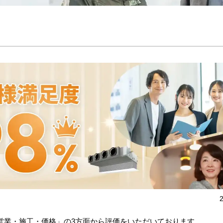
営業・施工・価格」の3方面から評価をいただいております。