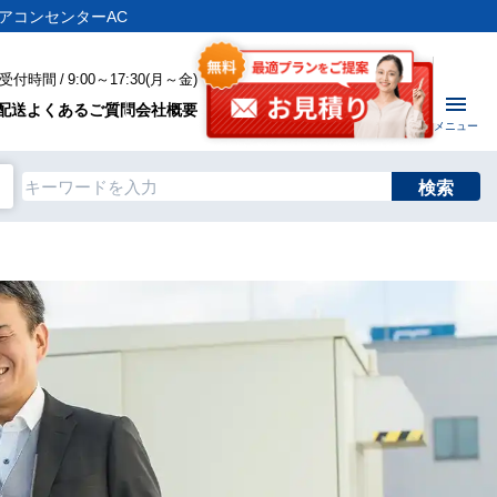
アコンセンターAC
付時間 / 9:00～17:30(月～金)
配送
よくあるご質問
会社概要
メニュー
検索