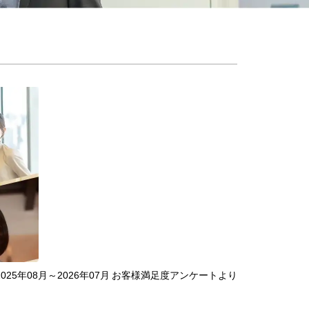
2025年08月～2026年07月 お客様満足度アンケートより