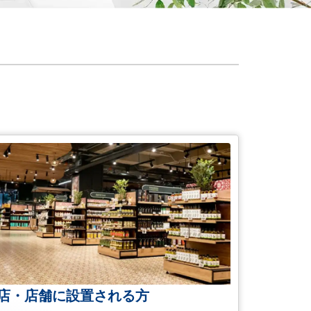
店・店舗に設置される方