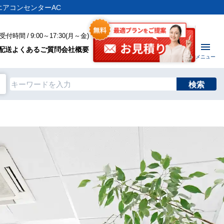
エアコンセンターAC
付時間 / 9:00～17:30(月～金)
配送
よくあるご質問
会社概要
メニュー
検索