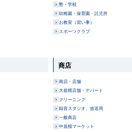
塾・学校
幼稚園・保育園・託児所
お教室（習い事）
スポーツクラブ
商店
商店・店舗
大規模店舗・デパート
クリーニング
録音スタジオ、放送局
一般商店
中規模マーケット