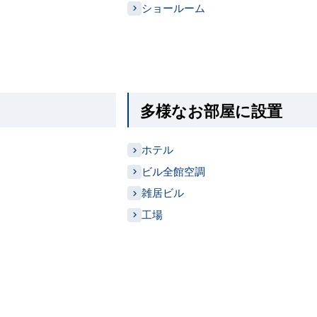
ショールーム
多様なお部屋に設置
ホテル
ビル全館空調
雑居ビル
工場