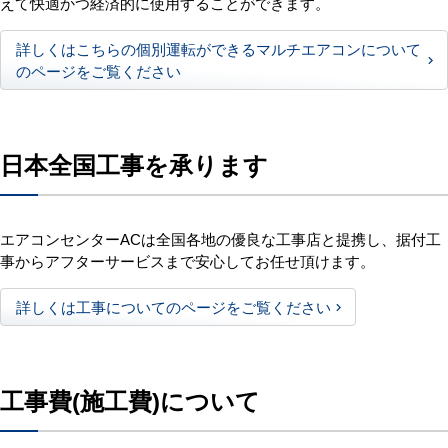
えて快適かつ経済的に使用することができます。
詳しくはこちらの個別運転ができるマルチエアコンについて
のページをご覧ください
日本全国工事を承ります
エアコンセンターACは全国各地の優良な工事店と提携し、据付工
事からアフターサービスまで安心してお任せ頂けます。
詳しくは工事についてのページをご覧ください
工事費(施工費)について