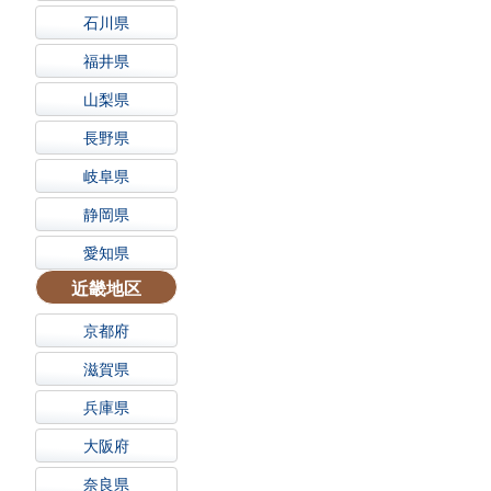
石川県
福井県
山梨県
長野県
岐阜県
静岡県
愛知県
近畿地区
京都府
滋賀県
兵庫県
大阪府
奈良県