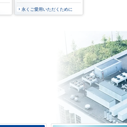
永くご愛用いただくために