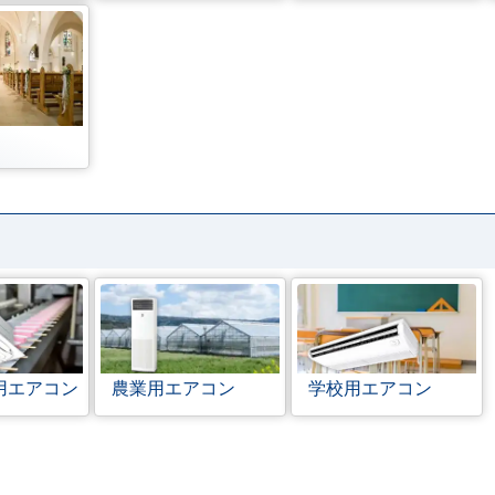
用エアコン
農業用エアコン
学校用エアコン