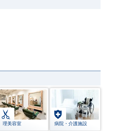
理美容室
病院・介護施設