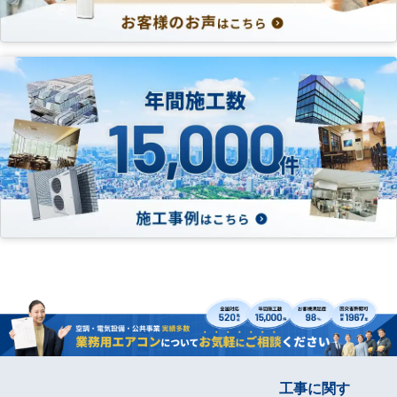
工事に関す