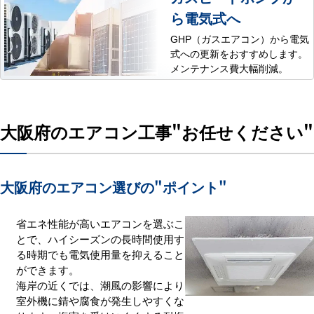
ら電気式へ
GHP（ガスエアコン）から電気
式への更新をおすすめします。
メンテナンス費大幅削減。
大阪府のエアコン工事
"お任せください"
大阪府のエアコン選びの
"ポイント"
省エネ性能が高いエアコンを選ぶこ
とで、ハイシーズンの長時間使用す
る時期でも電気使用量を抑えること
ができます。
海岸の近くでは、潮風の影響により
室外機に錆や腐食が発生しやすくな