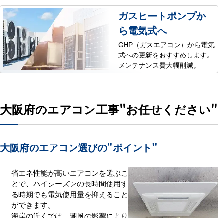
ガスヒートポンプか
ら電気式へ
GHP（ガスエアコン）から電気
式への更新をおすすめします。
メンテナンス費大幅削減。
大阪府のエアコン工事
"お任せください"
大阪府のエアコン選びの
"ポイント"
省エネ性能が高いエアコンを選ぶこ
とで、ハイシーズンの長時間使用す
る時期でも電気使用量を抑えること
ができます。
海岸の近くでは、潮風の影響により