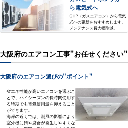
ら電気式へ
GHP（ガスエアコン）から電気
式への更新をおすすめします。
メンテナンス費大幅削減。
大阪府のエアコン工事
"お任せください"
大阪府のエアコン選びの
"ポイント"
省エネ性能が高いエアコンを選ぶこ
とで、ハイシーズンの長時間使用す
る時期でも電気使用量を抑えること
ができます。
海岸の近くでは、潮風の影響により
室外機に錆や腐食が発生しやすくな