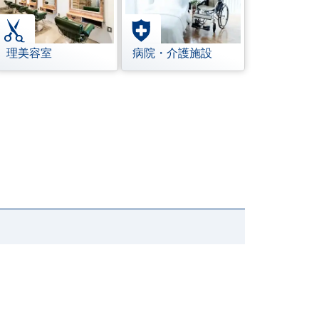
理美容室
病院・介護施設