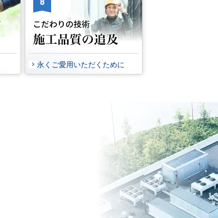
8
永くご愛用いただくために