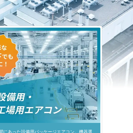
間にあった設備用パッケージエアコン。機器選