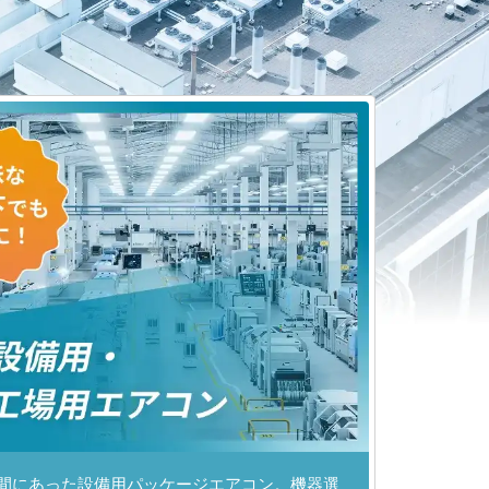
間にあった設備用パッケージエアコン。機器選