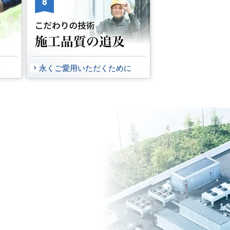
8
永くご愛用いただくために