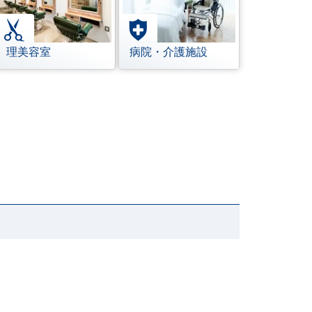
理美容室
病院・介護施設