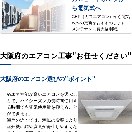
ら電気式へ
GHP（ガスエアコン）から電気
式への更新をおすすめします。
メンテナンス費大幅削減。
大阪府のエアコン工事
"お任せください"
大阪府のエアコン選びの
"ポイント"
省エネ性能が高いエアコンを選ぶこ
とで、ハイシーズンの長時間使用す
る時期でも電気使用量を抑えること
ができます。
海岸の近くでは、潮風の影響により
室外機に錆や腐食が発生しやすくな