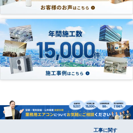
工事に関す