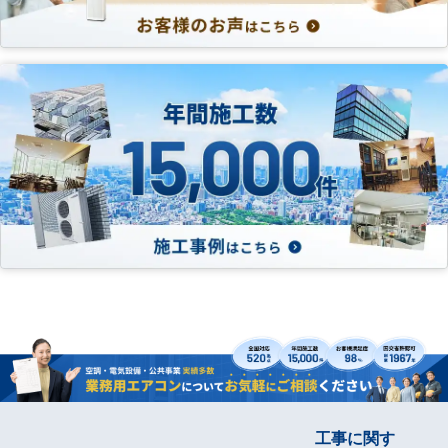
工事に関す