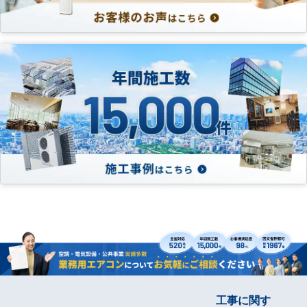
工事に関す