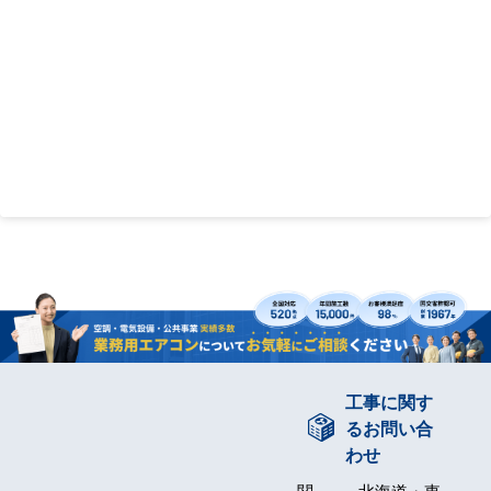
工事に関す