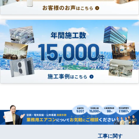
工事に関す