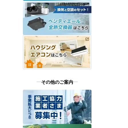
その他のご案内