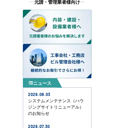
元請・管理業者様向け
ニュース
newspaper
2026.08.03
システムメンテナンス（ハウ
ジングサイトリニューアル）
のお知らせ
2026.07.30