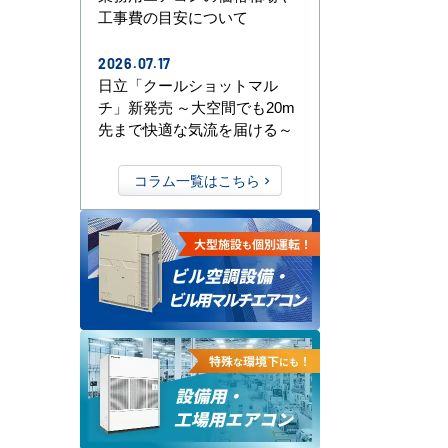
工事費の目安について
2026.07.17
日立「クールショットマル
チ」新発売 ～大空間でも20m
先まで快適な気流を届ける～
コラム一覧はこちら