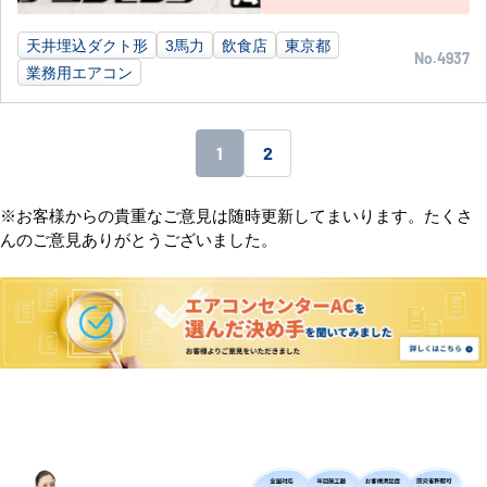
天井埋込ダクト形
3馬力
飲食店
東京都
No.4937
業務用エアコン
1
2
※お客様からの貴重なご意見は随時更新してまいります。たくさ
んのご意見ありがとうございました。