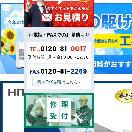
お電話・FAXでのお見積もり
0120-81-
0017
TEL.
受付時間 (月～金) 9:00～17:30
0120-81-
2269
FAX.
簡単FAX見積はこちら