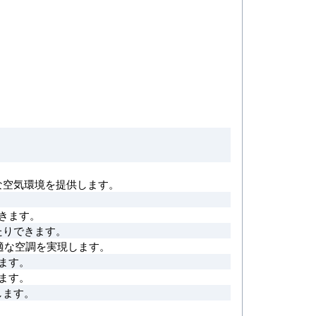
な空気環境を提供します。
。
きます。
たりできます。
適な空調を実現します。
ます。
ます。
します。