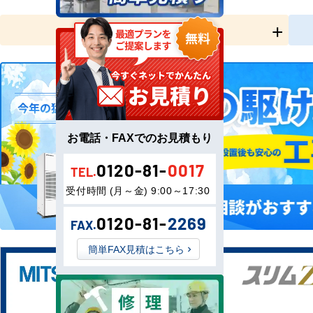
全国工事対応
お電話・FAXでのお見積もり
0120-81-
0017
TEL.
受付時間 (月～金) 9:00～17:30
0120-81-
2269
FAX.
簡単FAX見積はこちら