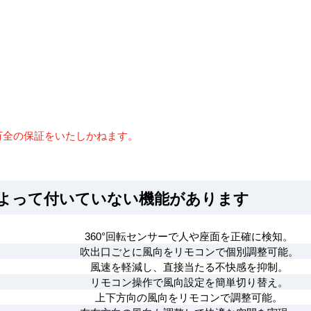
万全の保証をいたしかねます。
によって付いていない機能があります
360°回転センサーで人や座面を正確に検知。
吹出口ごとに風向をリモコンで個別調整可能。
風速を軽減し、直接当たる不快感を抑制。
リモコン操作で風向設定を簡単切り替え。
上下方向の風向をリモコンで調整可能。