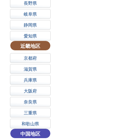
長野県
岐阜県
静岡県
愛知県
近畿地区
京都府
滋賀県
兵庫県
大阪府
奈良県
三重県
和歌山県
中国地区