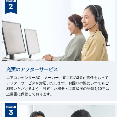
REASON
2
充実のアフターサービス
エアコンセンターAC、メーカー、直工店の3者が責任をもって
アフターサービスを対応いたします。お困りの際にいつでもご
相談いただけるよう、設置した機器・工事状況の記録を10年以
上厳重に保管しております。
REASON
3