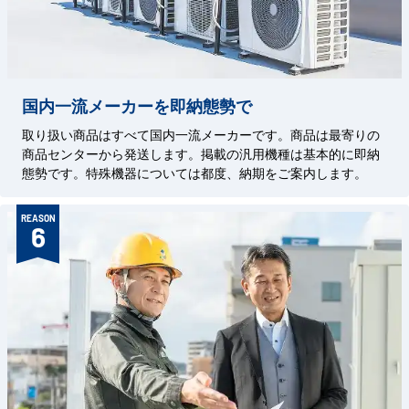
国内一流メーカーを即納態勢で
取り扱い商品はすべて国内一流メーカーです。商品は最寄りの
商品センターから発送します。掲載の汎用機種は基本的に即納
態勢です。特殊機器については都度、納期をご案内します。
REASON
6