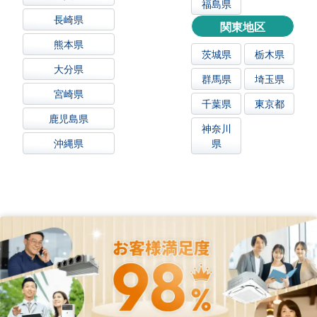
福島県
長崎県
関東地区
熊本県
茨城県
栃木県
大分県
群馬県
埼玉県
宮崎県
千葉県
東京都
鹿児島県
神奈川
沖縄県
県