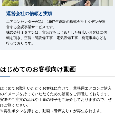
運営会社の信頼と実績
エアコンセンターACは、1967年創設の株式会社ミタデンが運
営する空調事業サービスです。
株式会社ミタデンは、官公庁をはじめとした幅広いお客様に信
頼を頂き、空調・管設備工事、電気設備工事、発電事業などを
行っております。
はじめてのお客様向け動画
はじめてお取引いただくお客様に向けて、業務用エアコンご購入
のイメージを持っていただくための動画をご用意しております。
実際のご注文の流れや工事の様子をご紹介しておりますので、ぜ
ひご覧ください。
※再生ボタンを押すと、動画（音声あり）が再生されます。