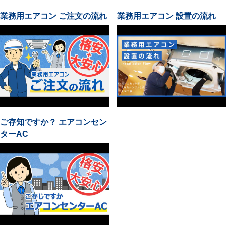
業務用エアコン ご注文の流れ
業務用エアコン 設置の流れ
ご存知ですか？ エアコンセン
ターAC