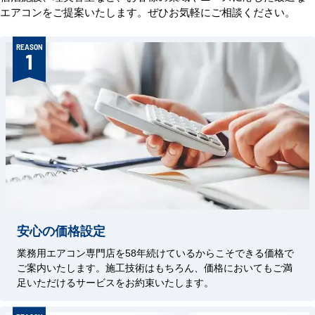
エアコンをご提案いたします。ぜひお気軽にご相談ください。
REASON
1
安心の価格設定
業務用エアコン専門店を58年続けているからこそできる価格で
ご案内いたします。施工技術はもちろん、価格においてもご満
足いただけるサービスをお約束いたします。