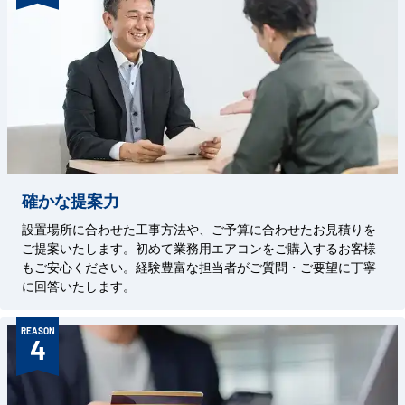
確かな提案力
設置場所に合わせた工事方法や、ご予算に合わせたお見積りを
ご提案いたします。初めて業務用エアコンをご購入するお客様
もご安心ください。経験豊富な担当者がご質問・ご要望に丁寧
に回答いたします。
REASON
4