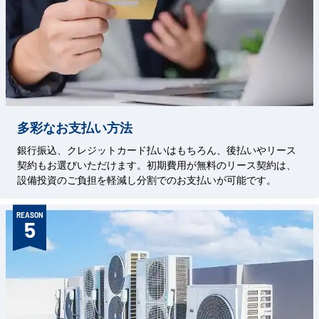
多彩なお支払い方法
銀行振込、クレジットカード払いはもちろん、後払いやリース
契約もお選びいただけます。初期費用が無料のリース契約は、
設備投資のご負担を軽減し分割でのお支払いが可能です。
REASON
5