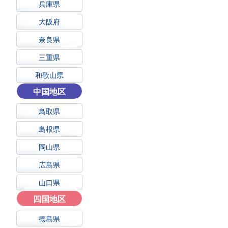
兵庫県
大阪府
奈良県
三重県
和歌山県
中国地区
鳥取県
島根県
岡山県
広島県
山口県
四国地区
徳島県