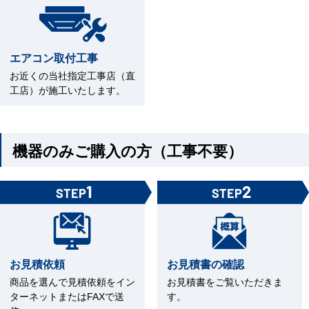
エアコン取付工事
お近くの当社指定工事店（直
工店）が施工いたします。
機器のみご購入の方（工事不要）
1
2
STEP
STEP
お見積依頼
お見積書の確認
商品を選んで見積依頼をイン
お見積書をご覧いただきま
ターネットまたはFAXで送
す。