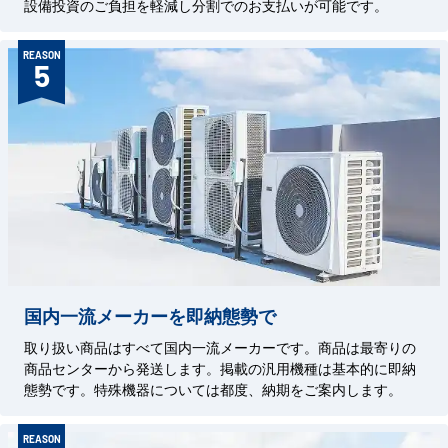
設備投資のご負担を軽減し分割でのお支払いが可能です。
REASON
5
国内一流メーカーを即納態勢で
取り扱い商品はすべて国内一流メーカーです。商品は最寄りの
商品センターから発送します。掲載の汎用機種は基本的に即納
態勢です。特殊機器については都度、納期をご案内します。
REASON