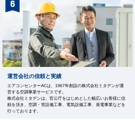
6
運営会社の信頼と実績
エアコンセンターACは、1967年創設の株式会社ミタデンが運
営する空調事業サービスです。
株式会社ミタデンは、官公庁をはじめとした幅広いお客様に信
頼を頂き、空調・管設備工事、電気設備工事、発電事業などを
行っております。