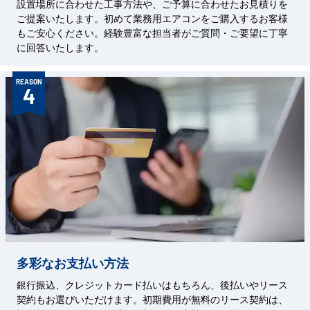
設置場所に合わせた工事方法や、ご予算に合わせたお見積りを
ご提案いたします。初めて業務用エアコンをご購入するお客様
もご安心ください。経験豊富な担当者がご質問・ご要望に丁寧
に回答いたします。
REASON
4
多彩なお支払い方法
銀行振込、クレジットカード払いはもちろん、後払いやリース
契約もお選びいただけます。初期費用が無料のリース契約は、