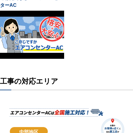
ターAC
工事の対応エリア
中部地区