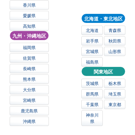
香川県
愛媛県
北海道・東北地区
高知県
北海道
青森県
九州・沖縄地区
岩手県
秋田県
福岡県
宮城県
山形県
佐賀県
福島県
長崎県
関東地区
熊本県
茨城県
栃木県
大分県
群馬県
埼玉県
宮崎県
千葉県
東京都
鹿児島県
神奈川
沖縄県
県