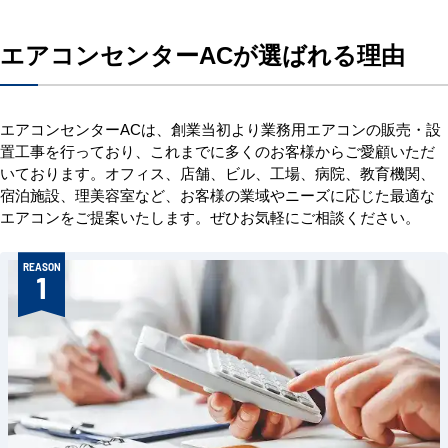
エアコンセンターACが選ばれる理由
エアコンセンターACは、創業当初より業務用エアコンの販売・設
置工事を行っており、これまでに多くのお客様からご愛顧いただ
いております。オフィス、店舗、ビル、工場、病院、教育機関、
宿泊施設、理美容室など、お客様の業域やニーズに応じた最適な
エアコンをご提案いたします。ぜひお気軽にご相談ください。
REASON
1