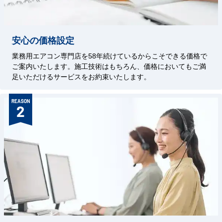
安心の価格設定
業務用エアコン専門店を58年続けているからこそできる価格で
ご案内いたします。施工技術はもちろん、価格においてもご満
足いただけるサービスをお約束いたします。
REASON
2