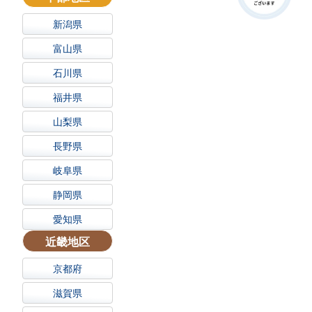
新潟県
富山県
石川県
福井県
山梨県
長野県
岐阜県
静岡県
愛知県
近畿地区
京都府
滋賀県