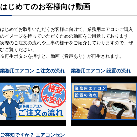
はじめてのお客様向け動画
はじめてお取引いただくお客様に向けて、業務用エアコンご購入
のイメージを持っていただくための動画をご用意しております。
実際のご注文の流れや工事の様子をご紹介しておりますので、ぜ
ひご覧ください。
※再生ボタンを押すと、動画（音声あり）が再生されます。
業務用エアコン ご注文の流れ
業務用エアコン 設置の流れ
ご存知ですか？ エアコンセン