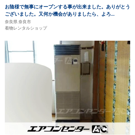
お陰様で無事にオープンする事が出来ました。ありがとう
ございました。又何か機会がありましたら、よろ...
奈良県 奈良市
着物レンタルショップ