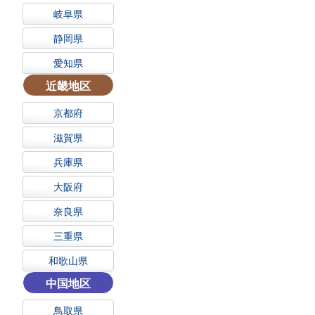
岐阜県
静岡県
愛知県
近畿地区
京都府
滋賀県
兵庫県
大阪府
奈良県
三重県
和歌山県
中国地区
鳥取県