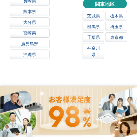
長崎県
関東地区
熊本県
茨城県
栃木県
大分県
群馬県
埼玉県
宮崎県
千葉県
東京都
鹿児島県
神奈川
沖縄県
県