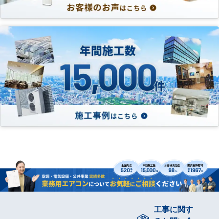
工事に関す