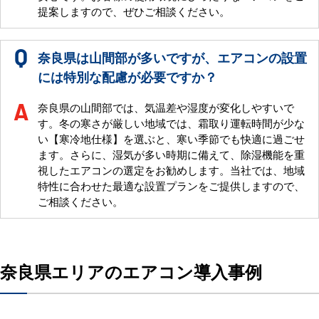
提案しますので、ぜひご相談ください。
奈良県は山間部が多いですが、エアコンの設置
には特別な配慮が必要ですか？
奈良県の山間部では、気温差や湿度が変化しやすいで
す。冬の寒さが厳しい地域では、霜取り運転時間が少な
い【寒冷地仕様】を選ぶと、寒い季節でも快適に過ごせ
ます。さらに、湿気が多い時期に備えて、除湿機能を重
視したエアコンの選定をお勧めします。当社では、地域
特性に合わせた最適な設置プランをご提供しますので、
ご相談ください。
奈良県エリアのエアコン導入事例