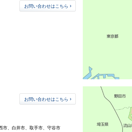
お問い合わせはこちら
お問い合わせはこちら
西市、白井市、取手市、守谷市