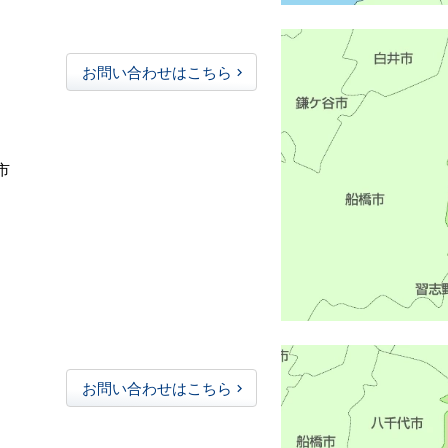
お問い合わせはこちら
市
お問い合わせはこちら