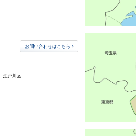
お問い合わせはこちら
、江戸川区