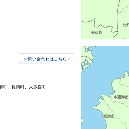
お問い合わせはこちら
柄町、長南町、大多喜町