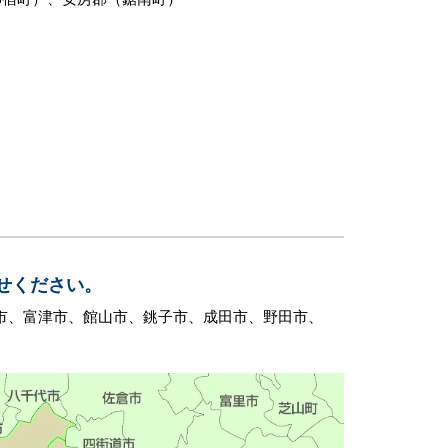
せください。
市、富津市、館山市、銚子市、成田市、野田市、