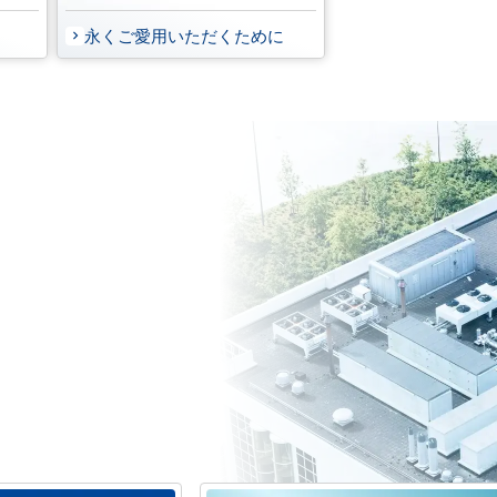
永くご愛用いただくために