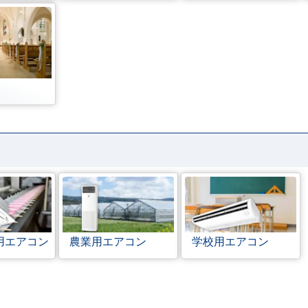
用エアコン
農業用エアコン
学校用エアコン