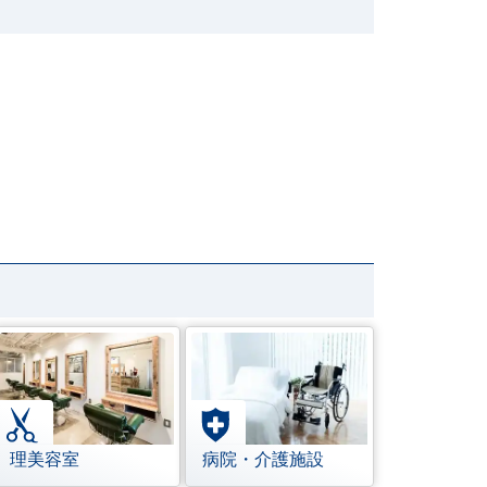
理美容室
病院・介護施設