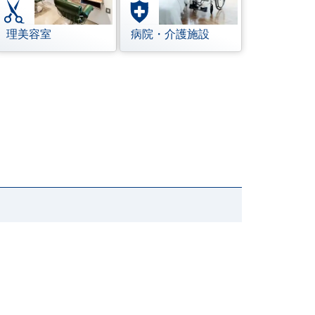
理美容室
病院・介護施設