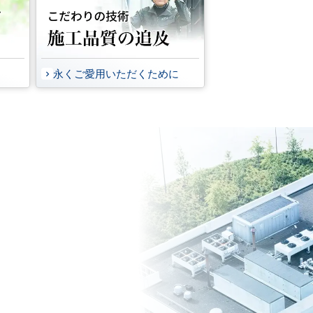
永くご愛用いただくために