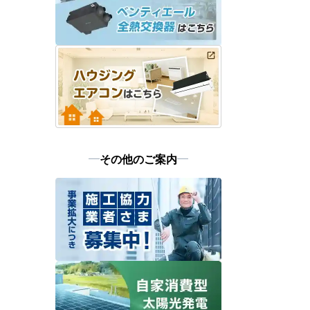
その他のご案内