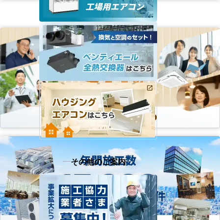
その他のご案内