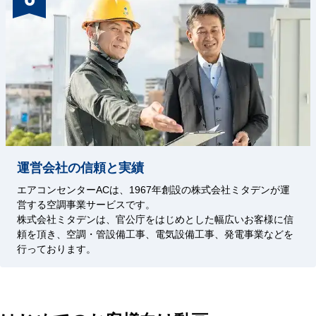
運営会社の信頼と実績
エアコンセンターACは、1967年創設の株式会社ミタデンが運
営する空調事業サービスです。
株式会社ミタデンは、官公庁をはじめとした幅広いお客様に信
頼を頂き、空調・管設備工事、電気設備工事、発電事業などを
行っております。