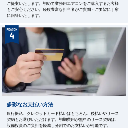
ご提案いたします。初めて業務用エアコンをご購入するお客様
もご安心ください。経験豊富な担当者がご質問・ご要望に丁寧
に回答いたします。
REASON
4
多彩なお支払い方法
銀行振込、クレジットカード払いはもちろん、後払いやリース
契約もお選びいただけます。初期費用が無料のリース契約は、
設備投資のご負担を軽減し分割でのお支払いが可能です。