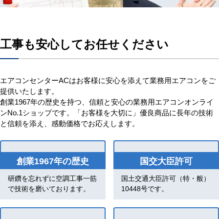
工事も安心してお任せください
エアコンセンターACはお客様に安心を添えて業務用エアコンをご
提供いたします。
創業1967年の歴史を持つ、信頼と安心の業務用エアコンオンライ
ンNo.1ショップです。「お客様を大切に」優良商品に長年の技術
と信頼を添え、感動価格でお応えします。
創業1967年の歴史
国交大臣許可
研鑽を忘れずに空調工事一筋
国土交通大臣許可（特・般）
で技術を磨いております。
10448号です。