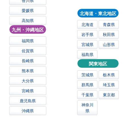
香川県
愛媛県
北海道・東北地区
高知県
北海道
青森県
九州・沖縄地区
岩手県
秋田県
福岡県
宮城県
山形県
佐賀県
福島県
長崎県
関東地区
熊本県
茨城県
栃木県
大分県
群馬県
埼玉県
宮崎県
千葉県
東京都
鹿児島県
神奈川
沖縄県
県