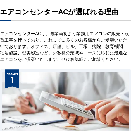
エアコンセンターACが選ばれる理由
エアコンセンターACは、創業当初より業務用エアコンの販売・設
置工事を行っており、これまでに多くのお客様からご愛顧いただ
いております。オフィス、店舗、ビル、工場、病院、教育機関、
宿泊施設、理美容室など、お客様の業域やニーズに応じた最適な
エアコンをご提案いたします。ぜひお気軽にご相談ください。
REASON
1