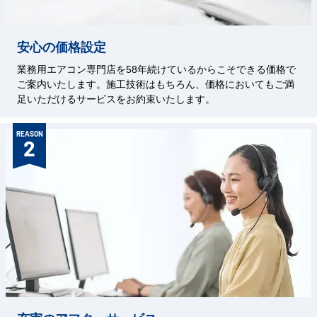
安心の価格設定
業務用エアコン専門店を58年続けているからこそできる価格で
ご案内いたします。施工技術はもちろん、価格においてもご満
足いただけるサービスをお約束いたします。
REASON
2