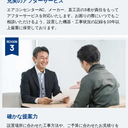
充実のアフターサービス
エアコンセンターAC、メーカー、直工店の3者が責任をもって
アフターサービスを対応いたします。お困りの際にいつでもご
相談いただけるよう、設置した機器・工事状況の記録を10年以
上厳重に保管しております。
REASON
3
確かな提案力
設置場所に合わせた工事方法や、ご予算に合わせたお見積りを