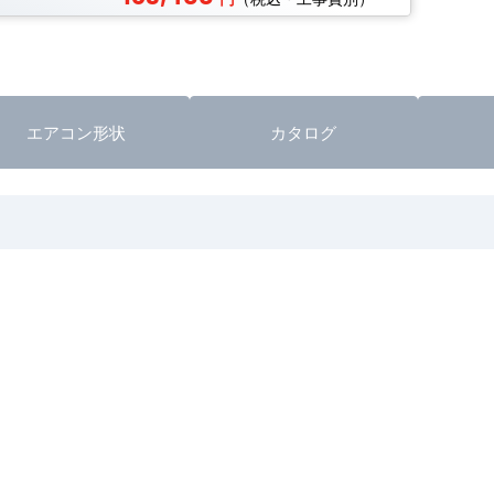
エアコン形状
カタログ