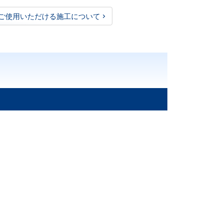
ご使用いただける施工について