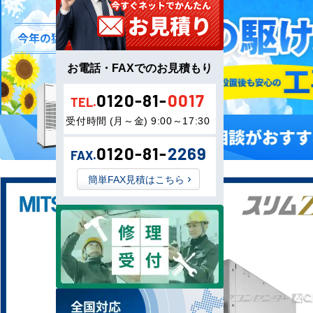
お電話・FAXでのお見積もり
0120-81-
0017
TEL.
受付時間 (月～金) 9:00～17:30
0120-81-
2269
FAX.
簡単FAX見積はこちら