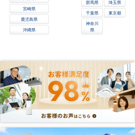
群馬県
埼玉県
宮崎県
千葉県
東京都
鹿児島県
神奈川
沖縄県
県