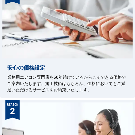
安心の価格設定
業務用エアコン専門店を58年続けているからこそできる価格で
ご案内いたします。施工技術はもちろん、価格においてもご満
足いただけるサービスをお約束いたします。
REASON
2