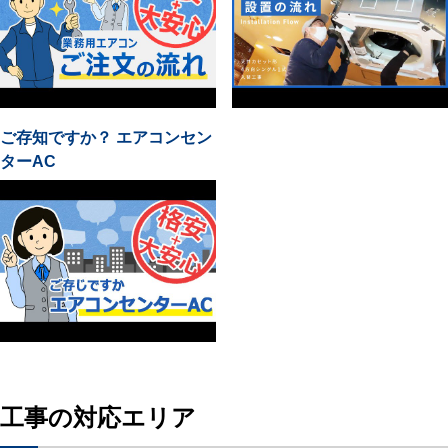
ご存知ですか？ エアコンセン
ターAC
工事の対応エリア