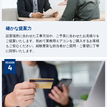
確かな提案力
設置場所に合わせた工事方法や、ご予算に合わせたお見積りを
ご提案いたします。初めて業務用エアコンをご購入するお客様
もご安心ください。経験豊富な担当者がご質問・ご要望に丁寧
に回答いたします。
REASON
4