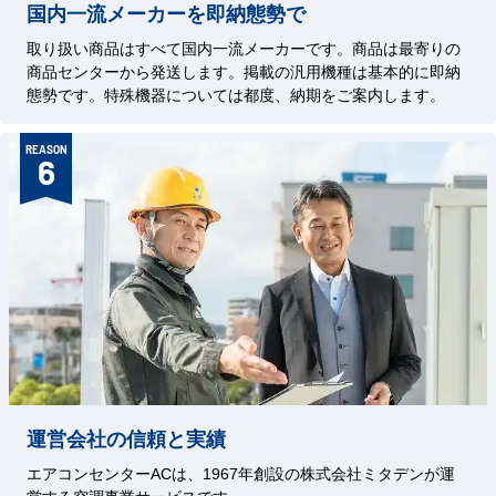
国内一流メーカーを即納態勢で
取り扱い商品はすべて国内一流メーカーです。商品は最寄りの
商品センターから発送します。掲載の汎用機種は基本的に即納
態勢です。特殊機器については都度、納期をご案内します。
REASON
6
運営会社の信頼と実績
エアコンセンターACは、1967年創設の株式会社ミタデンが運