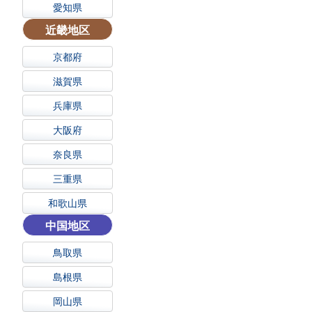
愛知県
近畿地区
京都府
滋賀県
兵庫県
大阪府
奈良県
三重県
和歌山県
中国地区
鳥取県
島根県
岡山県