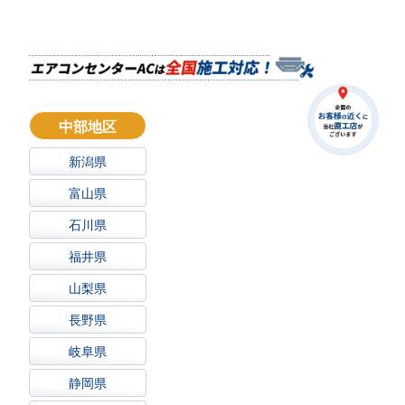
中部地区
新潟県
富山県
石川県
福井県
山梨県
長野県
岐阜県
静岡県