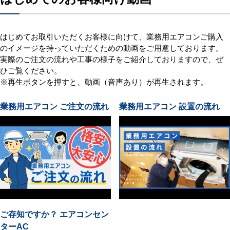
はじめてお取引いただくお客様に向けて、業務用エアコンご購入
のイメージを持っていただくための動画をご用意しております。
実際のご注文の流れや工事の様子をご紹介しておりますので、ぜ
ひご覧ください。
※再生ボタンを押すと、動画（音声あり）が再生されます。
業務用エアコン ご注文の流れ
業務用エアコン 設置の流れ
ご存知ですか？ エアコンセン
ターAC