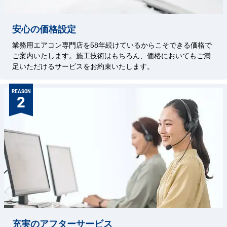
安心の価格設定
業務用エアコン専門店を58年続けているからこそできる価格で
ご案内いたします。施工技術はもちろん、価格においてもご満
足いただけるサービスをお約束いたします。
REASON
2
充実のアフターサービス