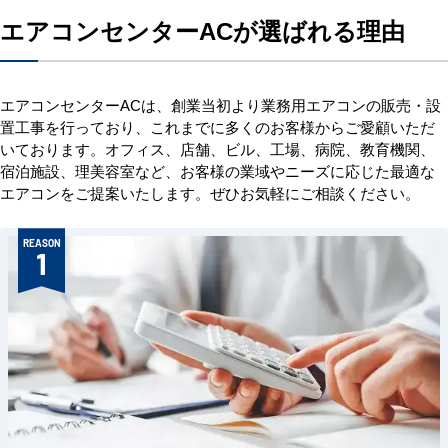
エアコンセンターACが選ばれる理由
エアコンセンターACは、創業当初より業務用エアコンの販売・設
置工事を行っており、これまでに多くのお客様からご愛顧いただ
いております。オフィス、店舗、ビル、工場、病院、教育機関、
宿泊施設、理美容室など、お客様の業域やニーズに応じた最適な
エアコンをご提案いたします。ぜひお気軽にご相談ください。
REASON
1