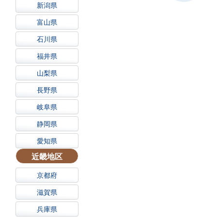
新潟県
富山県
石川県
福井県
山梨県
長野県
岐阜県
静岡県
愛知県
近畿地区
京都府
滋賀県
兵庫県