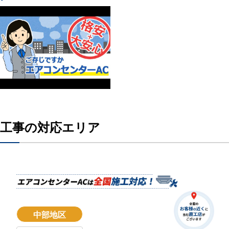
工事の対応エリア
中部地区