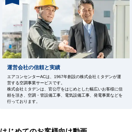
運営会社の信頼と実績
エアコンセンターACは、1967年創設の株式会社ミタデンが運
営する空調事業サービスです。
株式会社ミタデンは、官公庁をはじめとした幅広いお客様に信
頼を頂き、空調・管設備工事、電気設備工事、発電事業などを
行っております。
はじめてのお客様向け動画