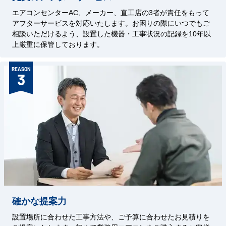
エアコンセンターAC、メーカー、直工店の3者が責任をもって
アフターサービスを対応いたします。お困りの際にいつでもご
相談いただけるよう、設置した機器・工事状況の記録を10年以
上厳重に保管しております。
REASON
3
確かな提案力
設置場所に合わせた工事方法や、ご予算に合わせたお見積りを