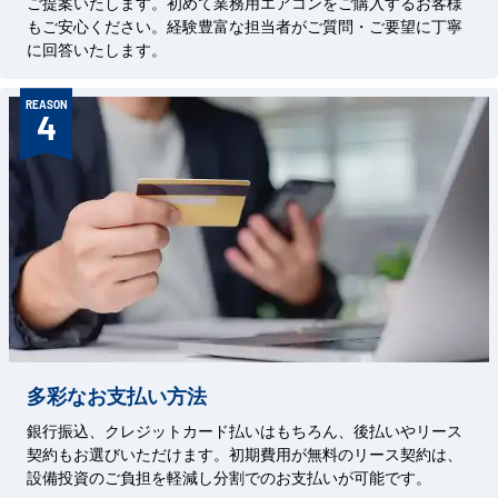
ご提案いたします。初めて業務用エアコンをご購入するお客様
もご安心ください。経験豊富な担当者がご質問・ご要望に丁寧
に回答いたします。
REASON
4
多彩なお支払い方法
銀行振込、クレジットカード払いはもちろん、後払いやリース
契約もお選びいただけます。初期費用が無料のリース契約は、
設備投資のご負担を軽減し分割でのお支払いが可能です。