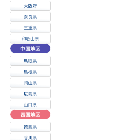
大阪府
奈良県
三重県
和歌山県
中国地区
鳥取県
島根県
岡山県
広島県
山口県
四国地区
徳島県
香川県