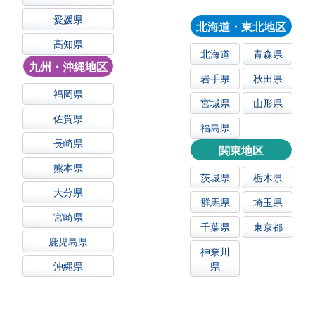
愛媛県
北海道・東北地区
高知県
北海道
青森県
九州・沖縄地区
岩手県
秋田県
福岡県
宮城県
山形県
佐賀県
福島県
長崎県
関東地区
熊本県
茨城県
栃木県
大分県
群馬県
埼玉県
宮崎県
千葉県
東京都
鹿児島県
神奈川
沖縄県
県