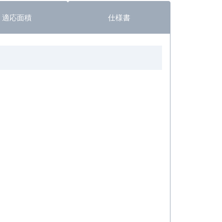
適応面積
仕様書