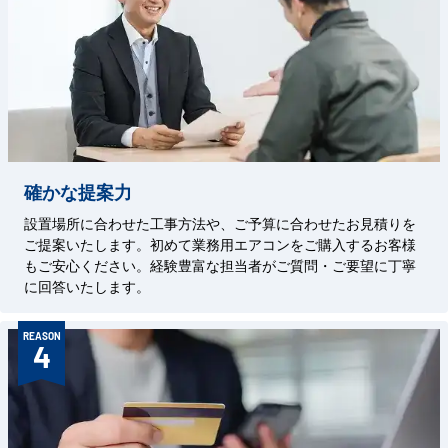
確かな提案力
設置場所に合わせた工事方法や、ご予算に合わせたお見積りを
ご提案いたします。初めて業務用エアコンをご購入するお客様
もご安心ください。経験豊富な担当者がご質問・ご要望に丁寧
に回答いたします。
REASON
4