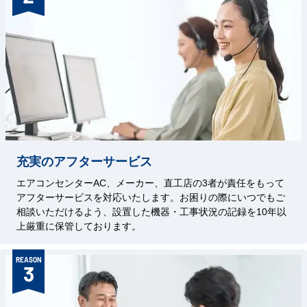
充実のアフターサービス
エアコンセンターAC、メーカー、直工店の3者が責任をもって
アフターサービスを対応いたします。お困りの際にいつでもご
相談いただけるよう、設置した機器・工事状況の記録を10年以
上厳重に保管しております。
REASON
3