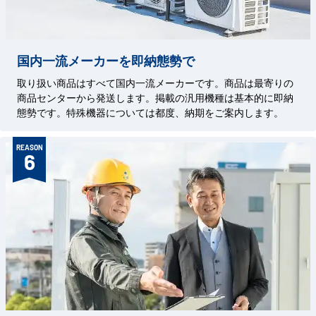
国内一流メーカーを即納態勢で
取り扱い商品はすべて国内一流メーカーです。商品は最寄りの
商品センターから発送します。掲載の汎用機種は基本的に即納
態勢です。特殊機器については都度、納期をご案内します。
REASON
6