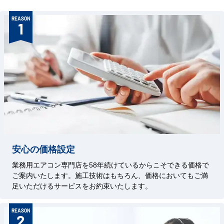
REASON
1
安心の価格設定
業務用エアコン専門店を58年続けているからこそできる価格で
ご案内いたします。施工技術はもちろん、価格においてもご満
足いただけるサービスをお約束いたします。
REASON
2