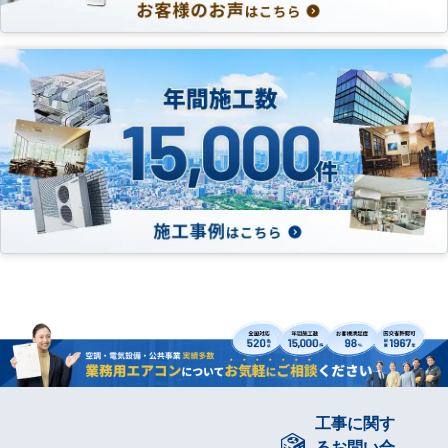
工事に関す
るお問い合