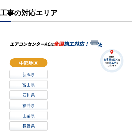
工事の対応エリア
中部地区
新潟県
富山県
石川県
福井県
山梨県
長野県