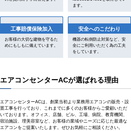
ます。
工事賠償保険加入
安全へのこだわり
お客様の大切な建物を守るた
機器の転倒防止対策など、安
めにもしもに備えています。
全にご利用いただく為の工夫
をしています。
エアコンセンターACが選ばれる理由
エアコンセンターACは、創業当初より業務用エアコンの販売・設
置工事を行っており、これまでに多くのお客様からご愛顧いただ
いております。オフィス、店舗、ビル、工場、病院、教育機関、
宿泊施設、理美容室など、お客様の業域やニーズに応じた最適な
エアコンをご提案いたします。ぜひお気軽にご相談ください。