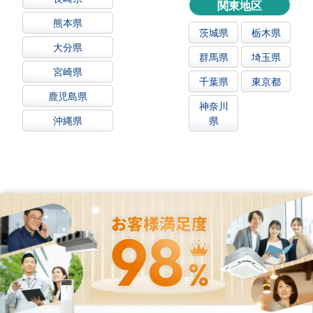
関東地区
熊本県
茨城県
栃木県
大分県
群馬県
埼玉県
宮崎県
千葉県
東京都
鹿児島県
神奈川
沖縄県
県