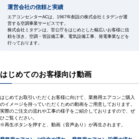
運営会社の信頼と実績
エアコンセンターACは、1967年創設の株式会社ミタデンが運
営する空調事業サービスです。
株式会社ミタデンは、官公庁をはじめとした幅広いお客様に信
頼を頂き、空調・管設備工事、電気設備工事、発電事業などを
行っております。
はじめてのお客様向け動画
はじめてお取引いただくお客様に向けて、業務用エアコンご購入
のイメージを持っていただくための動画をご用意しております。
実際のご注文の流れや工事の様子をご紹介しておりますので、ぜ
ひご覧ください。
※再生ボタンを押すと、動画（音声あり）が再生されます。