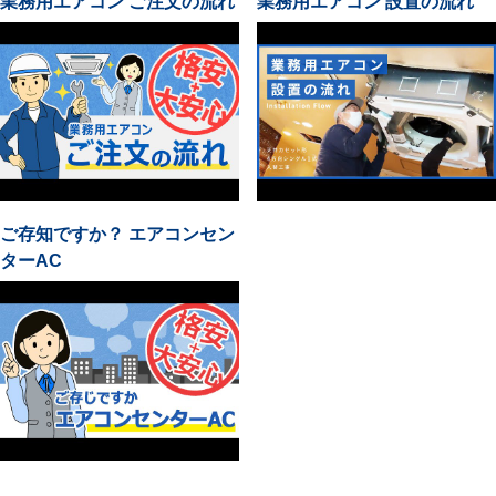
業務用エアコン ご注文の流れ
業務用エアコン 設置の流れ
ご存知ですか？ エアコンセン
ターAC