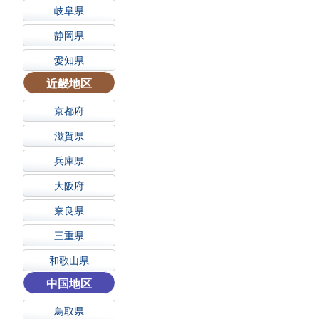
岐阜県
静岡県
愛知県
近畿地区
京都府
滋賀県
兵庫県
大阪府
奈良県
三重県
和歌山県
中国地区
鳥取県