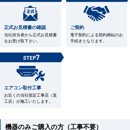
正式お見積書の確認
ご契約
当社担当者から正式お見積書
電子契約による契約締結のお
をお受け取下さい。
手続きとなります。
7
STEP
エアコン取付工事
お近くの当社指定工事店（直
工店）が施工いたします。
機器のみご購入の方（工事不要）