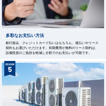
多彩なお支払い方法
銀行振込、クレジットカード払いはもちろん、後払いやリース
契約もお選びいただけます。初期費用が無料のリース契約は、
設備投資のご負担を軽減し分割でのお支払いが可能です。
REASON
5