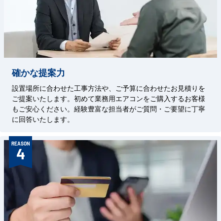
確かな提案力
設置場所に合わせた工事方法や、ご予算に合わせたお見積りを
ご提案いたします。初めて業務用エアコンをご購入するお客様
もご安心ください。経験豊富な担当者がご質問・ご要望に丁寧
に回答いたします。
REASON
4