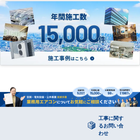
工事に関す
るお問い合
わせ