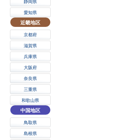
静岡県
愛知県
近畿地区
京都府
滋賀県
兵庫県
大阪府
奈良県
三重県
和歌山県
中国地区
鳥取県
島根県