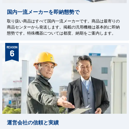
国内一流メーカーを即納態勢で
取り扱い商品はすべて国内一流メーカーです。商品は最寄りの
商品センターから発送します。掲載の汎用機種は基本的に即納
態勢です。特殊機器については都度、納期をご案内します。
REASON
6
運営会社の信頼と実績