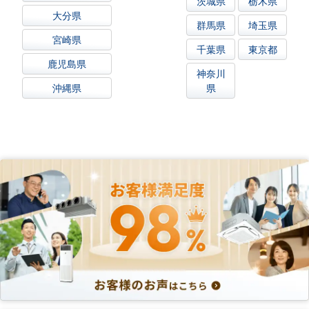
茨城県
栃木県
大分県
群馬県
埼玉県
宮崎県
千葉県
東京都
鹿児島県
神奈川
沖縄県
県