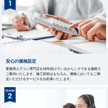
1
安心の価格設定
業務用エアコン専門店を58年続けているからこそできる価格で
ご案内いたします。施工技術はもちろん、価格においてもご満
足いただけるサービスをお約束いたします。
REASON
2