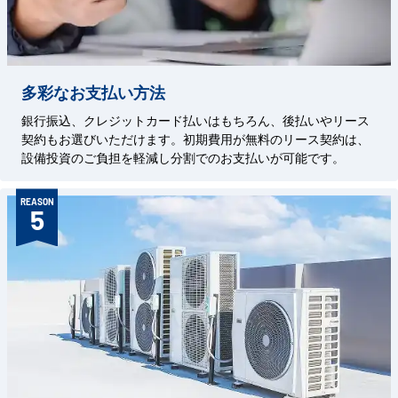
多彩なお支払い方法
銀行振込、クレジットカード払いはもちろん、後払いやリース
契約もお選びいただけます。初期費用が無料のリース契約は、
設備投資のご負担を軽減し分割でのお支払いが可能です。
REASON
5