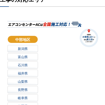
中部地区
新潟県
富山県
石川県
福井県
山梨県
長野県
岐阜県