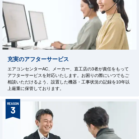
充実のアフターサービス
エアコンセンターAC、メーカー、直工店の3者が責任をもって
アフターサービスを対応いたします。お困りの際にいつでもご
相談いただけるよう、設置した機器・工事状況の記録を10年以
上厳重に保管しております。
REASON
3