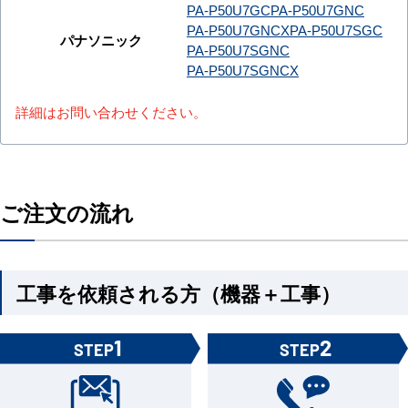
PA-P50U7GC
PA-P50U7GNC
PA-P50U7GNCX
PA-P50U7SGC
パナソニック
PA-P50U7SGNC
PA-P50U7SGNCX
詳細はお問い合わせください。
ご注文の流れ
工事を依頼される方（機器＋工事）
1
2
STEP
STEP