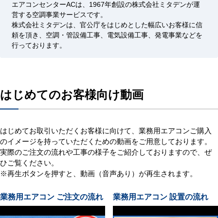
エアコンセンターACは、1967年創設の株式会社ミタデンが運
営する空調事業サービスです。
株式会社ミタデンは、官公庁をはじめとした幅広いお客様に信
頼を頂き、空調・管設備工事、電気設備工事、発電事業などを
行っております。
はじめてのお客様向け動画
はじめてお取引いただくお客様に向けて、業務用エアコンご購入
のイメージを持っていただくための動画をご用意しております。
実際のご注文の流れや工事の様子をご紹介しておりますので、ぜ
ひご覧ください。
※再生ボタンを押すと、動画（音声あり）が再生されます。
業務用エアコン ご注文の流れ
業務用エアコン 設置の流れ