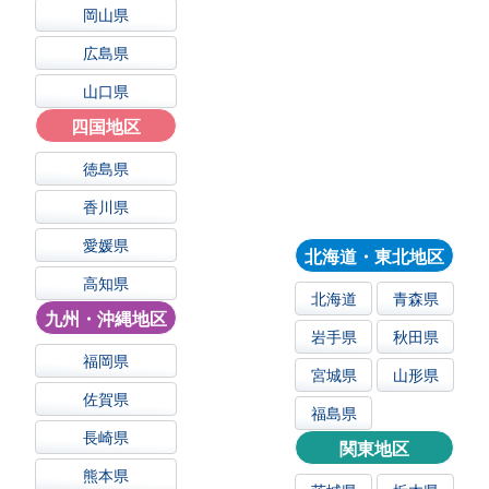
岡山県
広島県
山口県
四国地区
徳島県
香川県
愛媛県
北海道・東北地区
高知県
北海道
青森県
九州・沖縄地区
岩手県
秋田県
福岡県
宮城県
山形県
佐賀県
福島県
長崎県
関東地区
熊本県