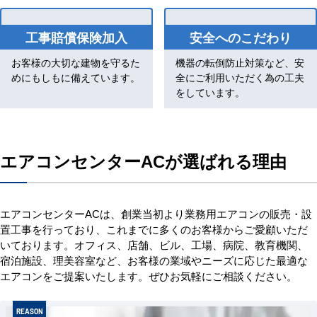
工事賠償保険加入
安全へのこだわり
お客様の大切な建物を守るた
機器の転倒防止対策など、安
めにもしもに備えています。
全にご利用いただく為の工夫
をしています。
エアコンセンターACが選ばれる理由
エアコンセンターACは、創業当初より業務用エアコンの販売・設
置工事を行っており、これまでに多くのお客様からご愛顧いただ
いております。オフィス、店舗、ビル、工場、病院、教育機関、
宿泊施設、理美容室など、お客様の業域やニーズに応じた最適な
エアコンをご提案いたします。ぜひお気軽にご相談ください。
REASON