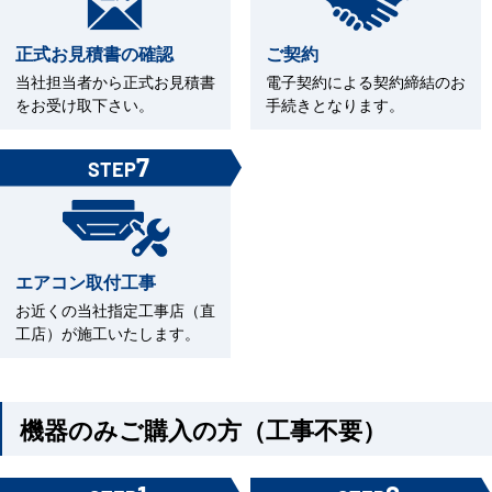
正式お見積書の確認
ご契約
当社担当者から正式お見積書
電子契約による契約締結のお
をお受け取下さい。
手続きとなります。
7
STEP
エアコン取付工事
お近くの当社指定工事店（直
工店）が施工いたします。
機器のみご購入の方（工事不要）