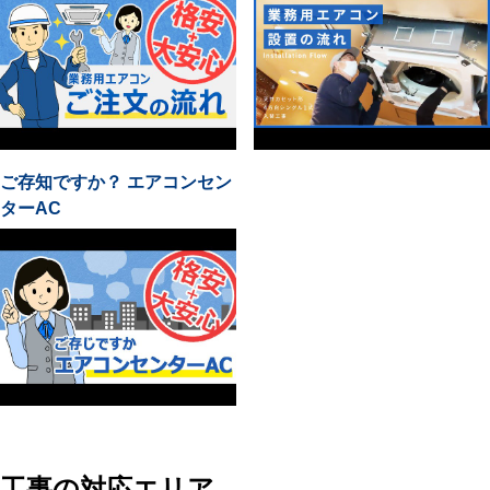
ご存知ですか？ エアコンセン
ターAC
工事の対応エリア