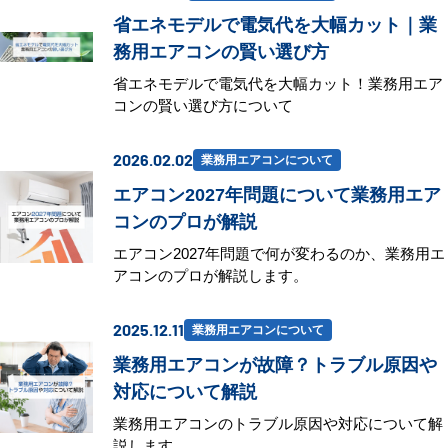
省エネモデルで電気代を大幅カット｜業
務用エアコンの賢い選び方
省エネモデルで電気代を大幅カット！業務用エア
コンの賢い選び方について
2026.02.02
業務用エアコンについて
エアコン2027年問題について業務用エア
コンのプロが解説
エアコン2027年問題で何が変わるのか、業務用エ
アコンのプロが解説します。
2025.12.11
業務用エアコンについて
業務用エアコンが故障？トラブル原因や
対応について解説
業務用エアコンのトラブル原因や対応について解
説します。