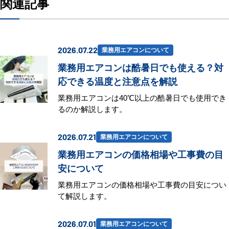
関連記事
2026.07.22
業務用エアコンについて
業務用エアコンは酷暑日でも使える？対
応できる温度と注意点を解説
業務用エアコンは40℃以上の酷暑日でも使用でき
るのか解説します。
2026.07.21
業務用エアコンについて
業務用エアコンの価格相場や工事費の目
安について
業務用エアコンの価格相場や工事費の目安につい
て解説します。
2026.07.01
業務用エアコンについて