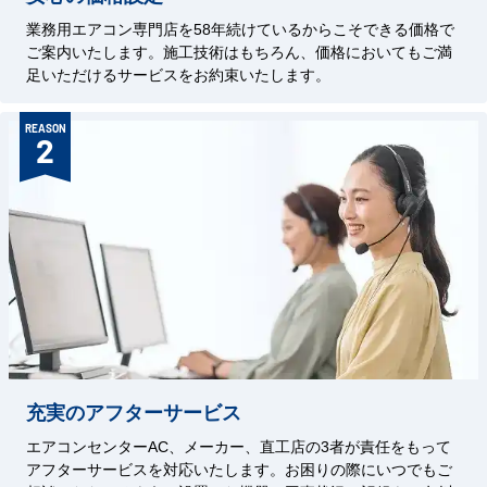
業務用エアコン専門店を58年続けているからこそできる価格で
ご案内いたします。施工技術はもちろん、価格においてもご満
足いただけるサービスをお約束いたします。
REASON
2
充実のアフターサービス
エアコンセンターAC、メーカー、直工店の3者が責任をもって
アフターサービスを対応いたします。お困りの際にいつでもご