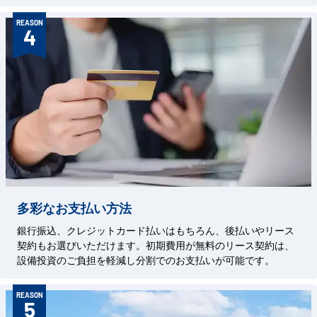
REASON
4
多彩なお支払い方法
銀行振込、クレジットカード払いはもちろん、後払いやリース
契約もお選びいただけます。初期費用が無料のリース契約は、
設備投資のご負担を軽減し分割でのお支払いが可能です。
REASON
5