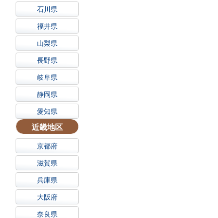
石川県
福井県
山梨県
長野県
岐阜県
静岡県
愛知県
近畿地区
京都府
滋賀県
兵庫県
大阪府
奈良県