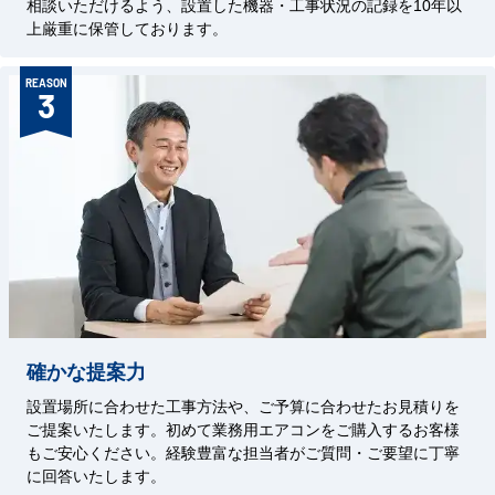
相談いただけるよう、設置した機器・工事状況の記録を10年以
上厳重に保管しております。
REASON
3
確かな提案力
設置場所に合わせた工事方法や、ご予算に合わせたお見積りを
ご提案いたします。初めて業務用エアコンをご購入するお客様
もご安心ください。経験豊富な担当者がご質問・ご要望に丁寧
に回答いたします。