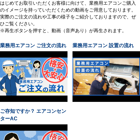
はじめてお取引いただくお客様に向けて、業務用エアコンご購入
のイメージを持っていただくための動画をご用意しております。
実際のご注文の流れや工事の様子をご紹介しておりますので、ぜ
ひご覧ください。
※再生ボタンを押すと、動画（音声あり）が再生されます。
業務用エアコン ご注文の流れ
業務用エアコン 設置の流れ
ご存知ですか？ エアコンセン
ターAC