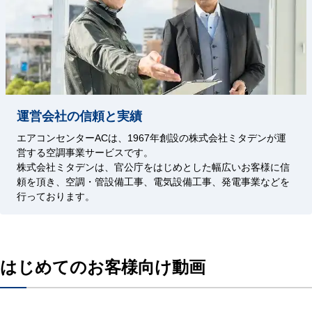
運営会社の信頼と実績
エアコンセンターACは、1967年創設の株式会社ミタデンが運
営する空調事業サービスです。
株式会社ミタデンは、官公庁をはじめとした幅広いお客様に信
頼を頂き、空調・管設備工事、電気設備工事、発電事業などを
行っております。
はじめてのお客様向け動画