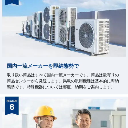
国内一流メーカーを即納態勢で
取り扱い商品はすべて国内一流メーカーです。商品は最寄りの
商品センターから発送します。掲載の汎用機種は基本的に即納
態勢です。特殊機器については都度、納期をご案内します。
REASON
6