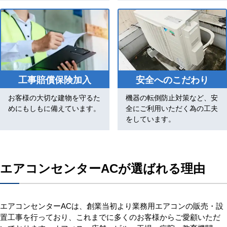
工事賠償保険加入
安全へのこだわり
お客様の大切な建物を守るた
機器の転倒防止対策など、安
めにもしもに備えています。
全にご利用いただく為の工夫
をしています。
エアコンセンターACが選ばれる理由
エアコンセンターACは、創業当初より業務用エアコンの販売・設
置工事を行っており、これまでに多くのお客様からご愛顧いただ