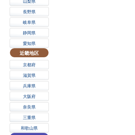
山梨県
長野県
岐阜県
静岡県
愛知県
近畿地区
京都府
滋賀県
兵庫県
大阪府
奈良県
三重県
和歌山県