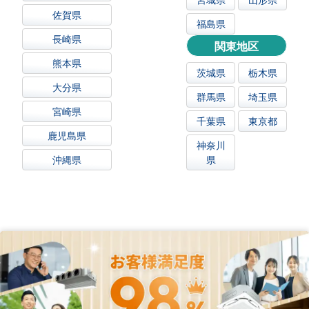
佐賀県
福島県
長崎県
関東地区
熊本県
茨城県
栃木県
大分県
群馬県
埼玉県
宮崎県
千葉県
東京都
鹿児島県
神奈川
沖縄県
県