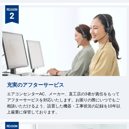
REASON
2
充実のアフターサービス
エアコンセンターAC、メーカー、直工店の3者が責任をもって
アフターサービスを対応いたします。お困りの際にいつでもご
相談いただけるよう、設置した機器・工事状況の記録を10年以
上厳重に保管しております。
REASON