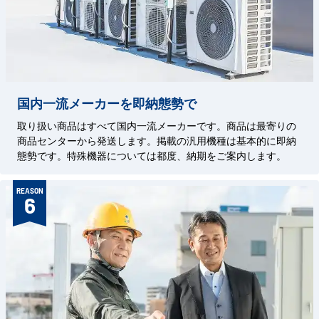
国内一流メーカーを即納態勢で
取り扱い商品はすべて国内一流メーカーです。商品は最寄りの
商品センターから発送します。掲載の汎用機種は基本的に即納
態勢です。特殊機器については都度、納期をご案内します。
REASON
6