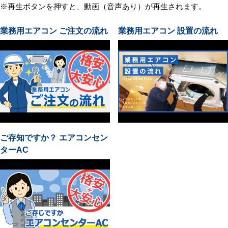
※再生ボタンを押すと、動画（音声あり）が再生されます。
業務用エアコン ご注文の流れ
業務用エアコン 設置の流れ
ご存知ですか？ エアコンセン
ターAC