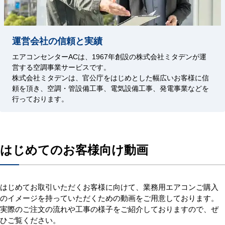
運営会社の信頼と実績
エアコンセンターACは、1967年創設の株式会社ミタデンが運
営する空調事業サービスです。
株式会社ミタデンは、官公庁をはじめとした幅広いお客様に信
頼を頂き、空調・管設備工事、電気設備工事、発電事業などを
行っております。
はじめてのお客様向け動画
はじめてお取引いただくお客様に向けて、業務用エアコンご購入
のイメージを持っていただくための動画をご用意しております。
実際のご注文の流れや工事の様子をご紹介しておりますので、ぜ
ひご覧ください。