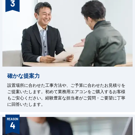
3
確かな提案力
設置場所に合わせた工事方法や、ご予算に合わせたお見積りを
ご提案いたします。初めて業務用エアコンをご購入するお客様
もご安心ください。経験豊富な担当者がご質問・ご要望に丁寧
に回答いたします。
REASON
4