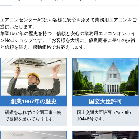
エアコンセンターACはお客様に安心を添えて業務用エアコンをご
提供いたします。
創業1967年の歴史を持つ、信頼と安心の業務用エアコンオンライ
ンNo.1ショップです。「お客様を大切に」優良商品に長年の技術
と信頼を添え、感動価格でお応えします。
創業1967年の歴史
国交大臣許可
研鑽を忘れずに空調工事一筋
国土交通大臣許可（特・般）
で技術を磨いております。
10448号です。