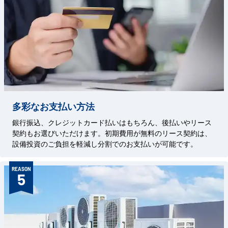
多彩なお支払い方法
銀行振込、クレジットカード払いはもちろん、後払いやリース
契約もお選びいただけます。初期費用が無料のリース契約は、
設備投資のご負担を軽減し分割でのお支払いが可能です。
REASON
5