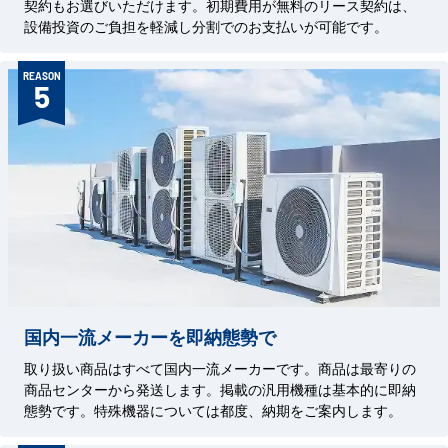
契約もお選びいただけます。初期費用が無料のリース契約は、
設備投資のご負担を軽減し分割でのお支払いが可能です。
REASON
5
国内一流メーカーを即納態勢で
取り扱い商品はすべて国内一流メーカーです。商品は最寄りの
商品センターから発送します。掲載の汎用機種は基本的に即納
態勢です。特殊機器については都度、納期をご案内します。