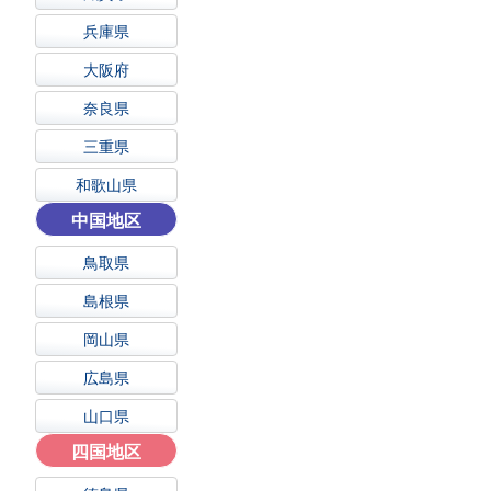
兵庫県
大阪府
奈良県
三重県
和歌山県
中国地区
鳥取県
島根県
岡山県
広島県
山口県
四国地区