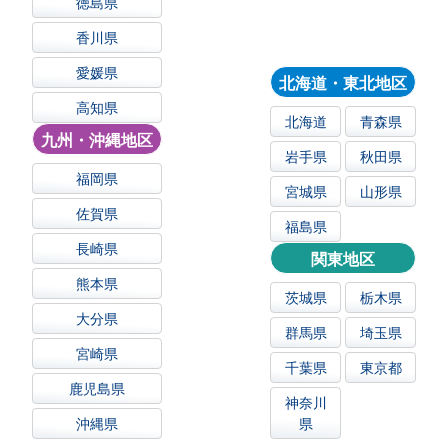
徳島県
香川県
愛媛県
北海道・東北地区
高知県
北海道
青森県
九州・沖縄地区
岩手県
秋田県
福岡県
宮城県
山形県
佐賀県
福島県
長崎県
関東地区
熊本県
茨城県
栃木県
大分県
群馬県
埼玉県
宮崎県
千葉県
東京都
鹿児島県
神奈川
沖縄県
県