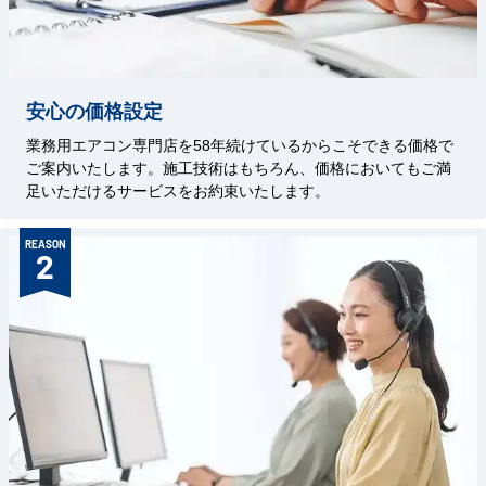
安心の価格設定
業務用エアコン専門店を58年続けているからこそできる価格で
ご案内いたします。施工技術はもちろん、価格においてもご満
足いただけるサービスをお約束いたします。
REASON
2