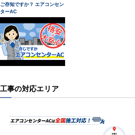
ご存知ですか？ エアコンセン
ターAC
工事の対応エリア