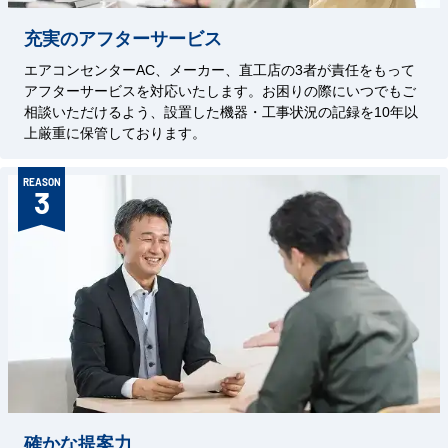
充実のアフターサービス
エアコンセンターAC、メーカー、直工店の3者が責任をもって
アフターサービスを対応いたします。お困りの際にいつでもご
相談いただけるよう、設置した機器・工事状況の記録を10年以
上厳重に保管しております。
REASON
3
確かな提案力