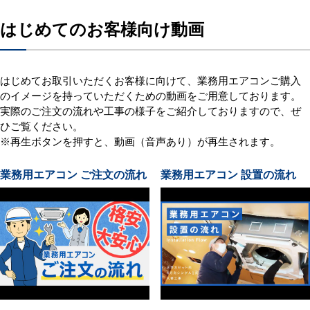
はじめてのお客様向け動画
はじめてお取引いただくお客様に向けて、業務用エアコンご購入
のイメージを持っていただくための動画をご用意しております。
実際のご注文の流れや工事の様子をご紹介しておりますので、ぜ
ひご覧ください。
※再生ボタンを押すと、動画（音声あり）が再生されます。
業務用エアコン ご注文の流れ
業務用エアコン 設置の流れ