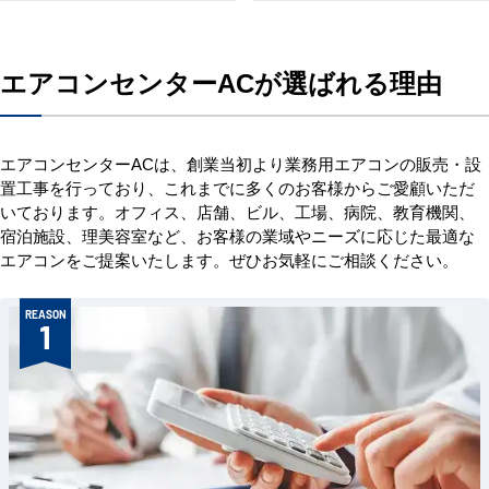
エアコンセンターACが選ばれる理由
エアコンセンターACは、創業当初より業務用エアコンの販売・設
置工事を行っており、これまでに多くのお客様からご愛顧いただ
いております。オフィス、店舗、ビル、工場、病院、教育機関、
宿泊施設、理美容室など、お客様の業域やニーズに応じた最適な
エアコンをご提案いたします。ぜひお気軽にご相談ください。
REASON
1