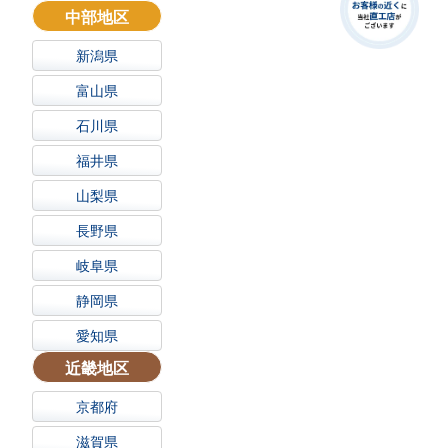
中部地区
新潟県
富山県
石川県
福井県
山梨県
長野県
岐阜県
静岡県
愛知県
近畿地区
京都府
滋賀県