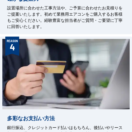
設置場所に合わせた工事方法や、ご予算に合わせたお見積りを
ご提案いたします。初めて業務用エアコンをご購入するお客様
もご安心ください。経験豊富な担当者がご質問・ご要望に丁寧
に回答いたします。
REASON
4
多彩なお支払い方法
銀行振込、クレジットカード払いはもちろん、後払いやリース