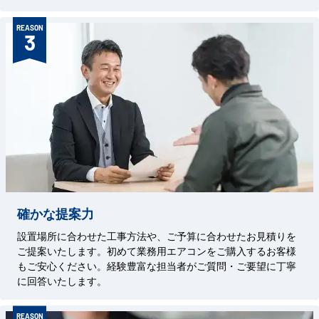
REASON
3
確かな提案力
設置場所に合わせた工事方法や、ご予算に合わせたお見積りを
ご提案いたします。初めて業務用エアコンをご購入するお客様
もご安心ください。経験豊富な担当者がご質問・ご要望に丁寧
に回答いたします。
REASON