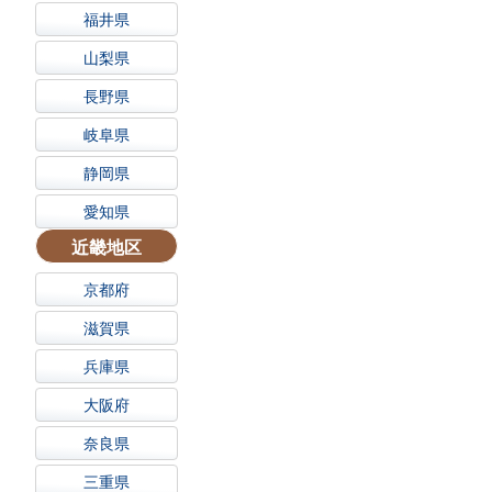
福井県
山梨県
長野県
岐阜県
静岡県
愛知県
近畿地区
京都府
滋賀県
兵庫県
大阪府
奈良県
三重県