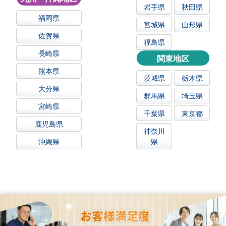
岩手県
秋田県
福岡県
宮城県
山形県
佐賀県
福島県
長崎県
関東地区
熊本県
茨城県
栃木県
大分県
群馬県
埼玉県
宮崎県
千葉県
東京都
鹿児島県
神奈川
沖縄県
県