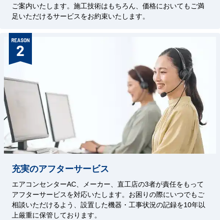
ご案内いたします。施工技術はもちろん、価格においてもご満
足いただけるサービスをお約束いたします。
REASON
2
充実のアフターサービス
エアコンセンターAC、メーカー、直工店の3者が責任をもって
アフターサービスを対応いたします。お困りの際にいつでもご
相談いただけるよう、設置した機器・工事状況の記録を10年以
上厳重に保管しております。