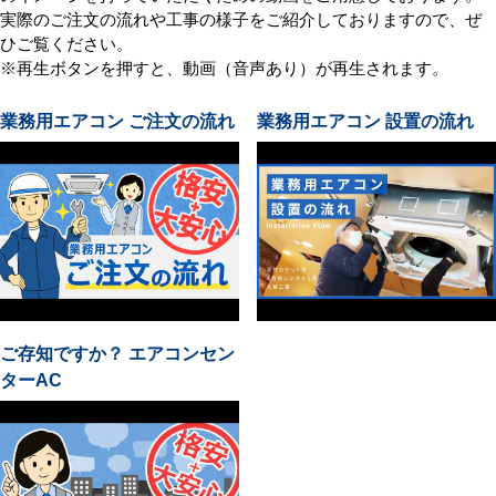
実際のご注文の流れや工事の様子をご紹介しておりますので、ぜ
ひご覧ください。
※再生ボタンを押すと、動画（音声あり）が再生されます。
業務用エアコン ご注文の流れ
業務用エアコン 設置の流れ
ご存知ですか？ エアコンセン
ターAC