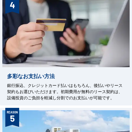
4
多彩なお支払い方法
銀行振込、クレジットカード払いはもちろん、後払いやリース
契約もお選びいただけます。初期費用が無料のリース契約は、
設備投資のご負担を軽減し分割でのお支払いが可能です。
REASON
5