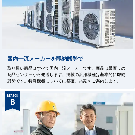
国内一流メーカーを即納態勢で
取り扱い商品はすべて国内一流メーカーです。商品は最寄りの
商品センターから発送します。掲載の汎用機種は基本的に即納
態勢です。特殊機器については都度、納期をご案内します。
REASON
6