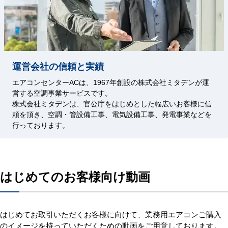
運営会社の信頼と実績
エアコンセンターACは、1967年創設の株式会社ミタデンが運
営する空調事業サービスです。
株式会社ミタデンは、官公庁をはじめとした幅広いお客様に信
頼を頂き、空調・管設備工事、電気設備工事、発電事業などを
行っております。
はじめてのお客様向け動画
はじめてお取引いただくお客様に向けて、業務用エアコンご購入
のイメージを持っていただくための動画をご用意しております。