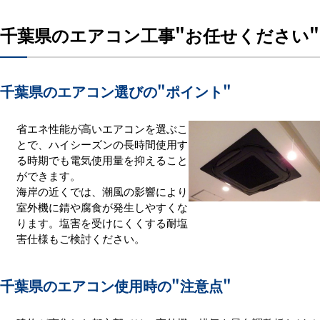
千葉県のエアコン工事
"お任せください"
千葉県のエアコン選びの
"ポイント"
省エネ性能が高いエアコンを選ぶこ
とで、ハイシーズンの長時間使用す
る時期でも電気使用量を抑えること
ができます。
海岸の近くでは、潮風の影響により
室外機に錆や腐食が発生しやすくな
ります。塩害を受けにくくする耐塩
害仕様もご検討ください。
千葉県のエアコン使用時の
"注意点"