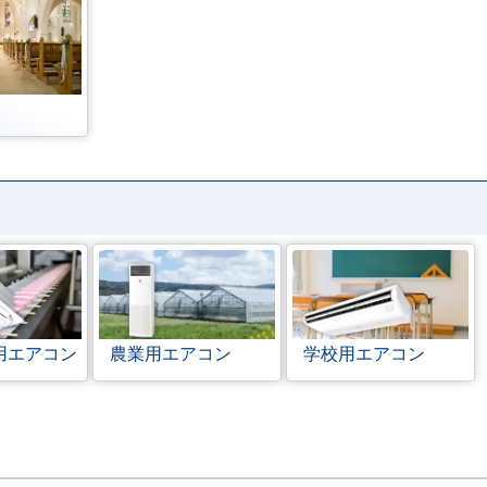
用エアコン
農業用エアコン
学校用エアコン