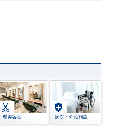
理美容室
病院・介護施設