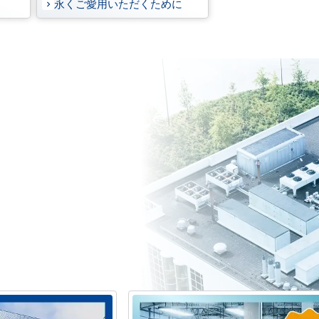
永くご愛用いただくために