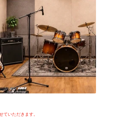
せていただきます。