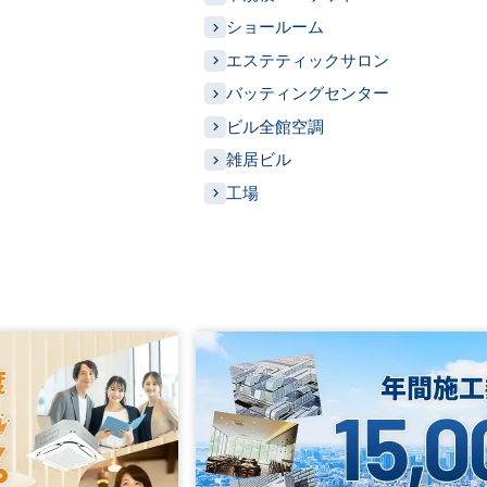
ショールーム
エステティックサロン
バッティングセンター
ビル全館空調
雑居ビル
工場