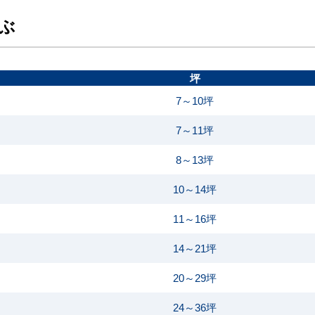
ぶ
坪
7～10坪
7～11坪
8～13坪
10～14坪
11～16坪
14～21坪
20～29坪
24～36坪