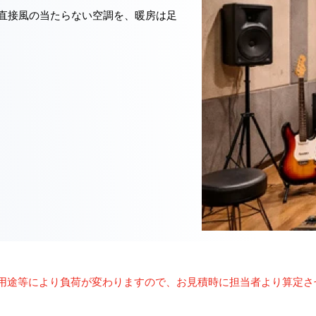
直接風の当たらない空調を、暖房は足
用途等により負荷が変わりますので、お見積時に担当者より算定さ