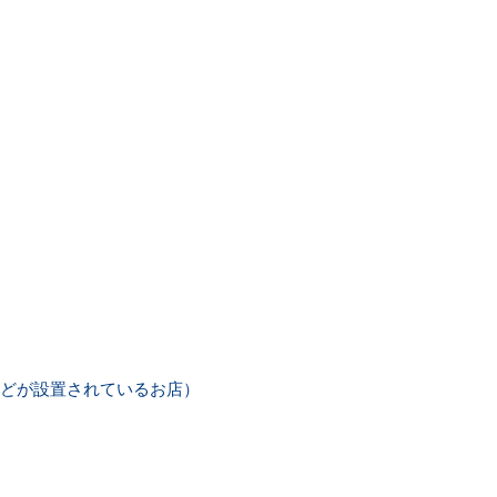
どが設置されているお店）