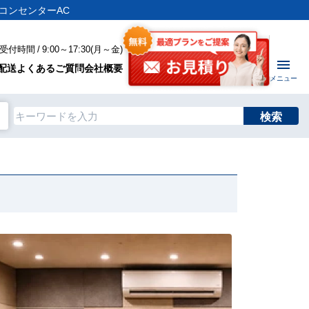
コンセンターAC
付時間 / 9:00～17:30(月～金)
配送
よくあるご質問
会社概要
メニュー
検索