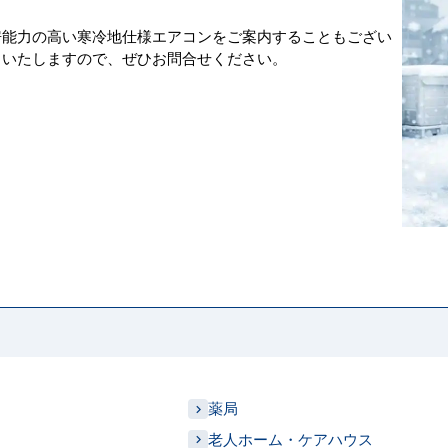
房能力の高い寒冷地仕様エアコンをご案内することもござい
出いたしますので、ぜひお問合せください。
薬局
老人ホーム・ケアハウス