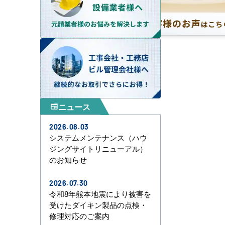
ニュース
newspaper
2026.08.03
システムメンテナンス（ハウ
ジングサイトリニューアル）
のお知らせ
2026.07.30
令和8年熊本地震により被害を
受けたダイキン製品の点検・
修理対応のご案内