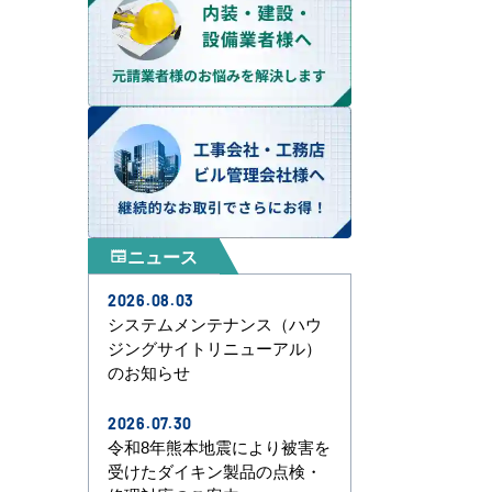
ニュース
newspaper
2026.08.03
システムメンテナンス（ハウ
ジングサイトリニューアル）
のお知らせ
2026.07.30
令和8年熊本地震により被害を
受けたダイキン製品の点検・