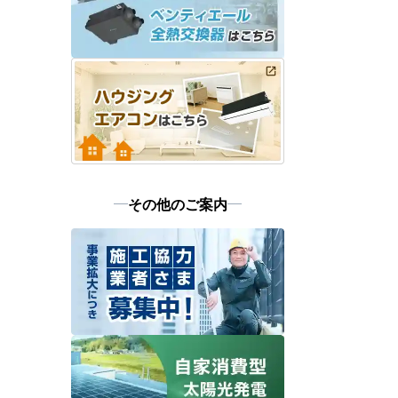
その他のご案内