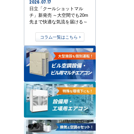
2026.07.17
日立「クールショットマル
チ」新発売 ～大空間でも20m
先まで快適な気流を届ける～
コラム一覧はこちら