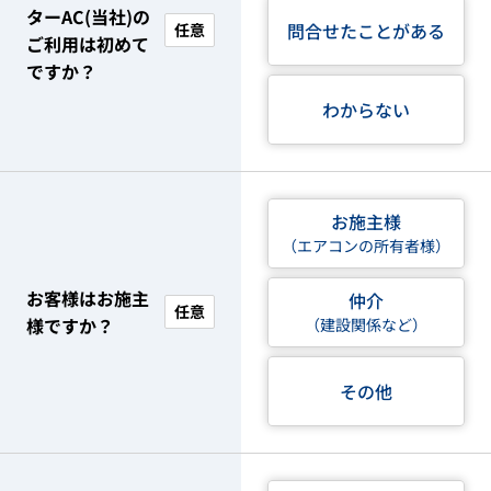
ターAC(当社)の
問合せたことがある
任意
ご利用は初めて
ですか？
わからない
お施主様
（エアコンの所有者様）
お客様はお施主
仲介
任意
様ですか？
（建設関係など）
その他