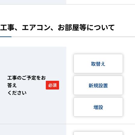
工事、エアコン、お部屋等について
取替え
工事のご予定をお
答え
新規設置
必須
ください
増設