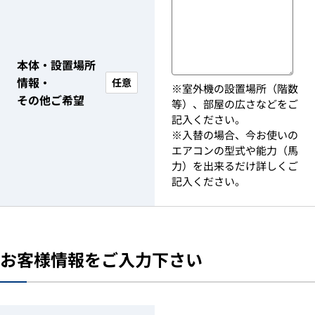
本体・設置場所
情報・
任意
※室外機の設置場所（階数
その他ご希望
等）、部屋の広さなどをご
記入ください。
※入替の場合、今お使いの
エアコンの型式や能力（馬
力）を出来るだけ詳しくご
記入ください。
お客様情報をご入力下さい