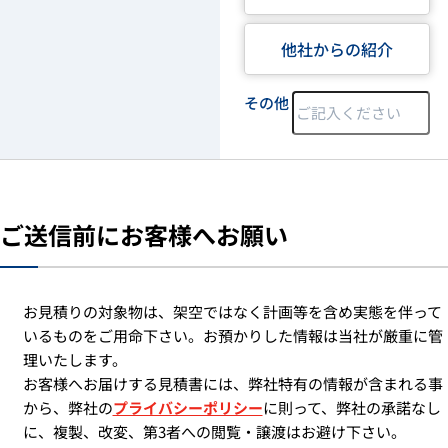
他社からの紹介
その他
ご送信前にお客様へお願い
お見積りの対象物は、架空ではなく計画等を含め実態を伴って
いるものをご用命下さい。お預かりした情報は当社が厳重に管
理いたします。
お客様へお届けする見積書には、弊社特有の情報が含まれる事
から、弊社の
プライバシーポリシー
に則って、弊社の承諾なし
に、複製、改変、第3者への閲覧・譲渡はお避け下さい。