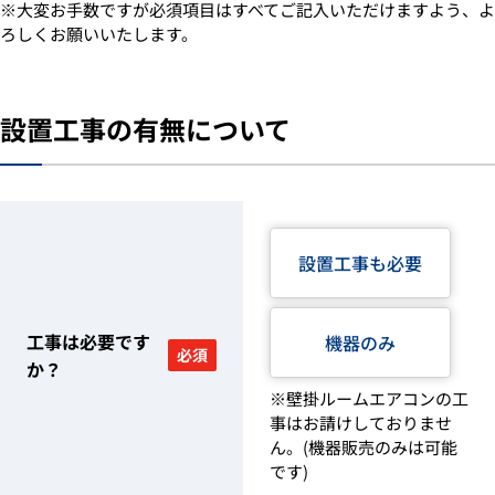
※大変お手数ですが必須項目はすべてご記入いただけますよう、よ
ろしくお願いいたします。
設置工事の有無について
設置工事も必要
工事は必要です
機器のみ
必須
か？
※壁掛ルームエアコンの工
事はお請けしておりませ
ん。(機器販売のみは可能
です)