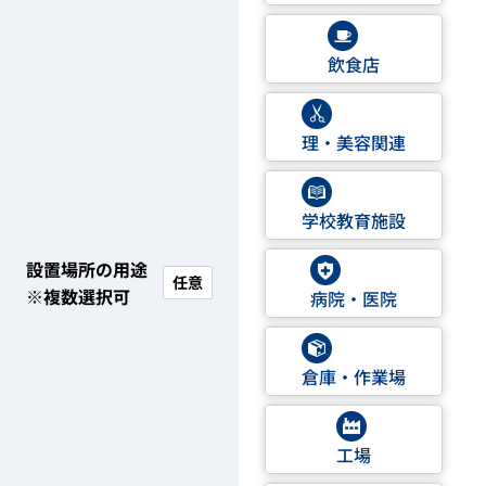
飲食店
理・美容関連
学校教育施設
設置場所の用途
任意
※複数選択可
病院・医院
倉庫・作業場
工場