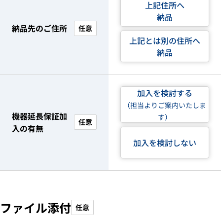
上記住所へ
納品
納品先のご住所
任意
上記とは別の住所へ
納品
加入を検討する
（担当よりご案内いたしま
機器延長保証加
す）
任意
入の有無
加入を検討しない
ファイル添付
任意