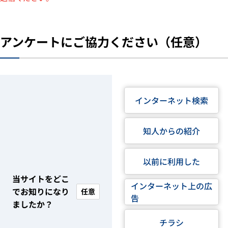
アンケートにご協力ください（任意）
インターネット検索
知人からの紹介
以前に利用した
当サイトをどこ
インターネット上の広
でお知りになり
任意
告
ましたか？
チラシ