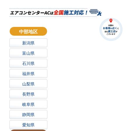
中部地区
新潟県
富山県
石川県
福井県
山梨県
長野県
岐阜県
静岡県
愛知県