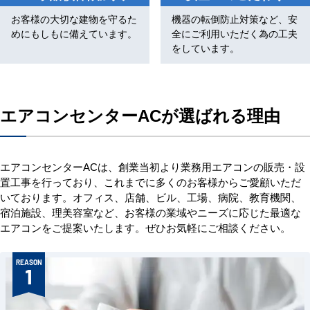
お客様の大切な建物を守るた
機器の転倒防止対策など、安
めにもしもに備えています。
全にご利用いただく為の工夫
をしています。
エアコンセンターACが選ばれる理由
エアコンセンターACは、創業当初より業務用エアコンの販売・設
置工事を行っており、これまでに多くのお客様からご愛顧いただ
いております。オフィス、店舗、ビル、工場、病院、教育機関、
宿泊施設、理美容室など、お客様の業域やニーズに応じた最適な
エアコンをご提案いたします。ぜひお気軽にご相談ください。
REASON
1