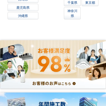
千葉県
東京都
鹿児島県
神奈川
沖縄県
県