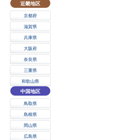
近畿地区
京都府
滋賀県
兵庫県
大阪府
奈良県
三重県
和歌山県
中国地区
鳥取県
島根県
岡山県
広島県