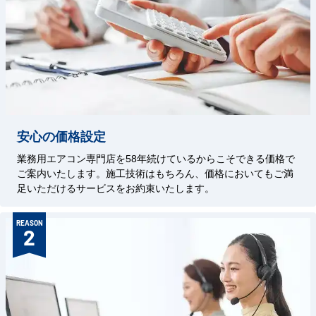
安心の価格設定
業務用エアコン専門店を58年続けているからこそできる価格で
ご案内いたします。施工技術はもちろん、価格においてもご満
足いただけるサービスをお約束いたします。
REASON
2