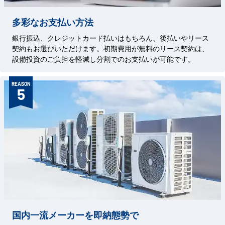
多彩なお支払い方法
銀行振込、クレジットカード払いはもちろん、後払いやリース
契約もお選びいただけます。初期費用が無料のリース契約は、
設備投資のご負担を軽減し分割でのお支払いが可能です。
REASON
5
国内一流メーカーを即納態勢で