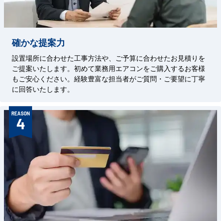
確かな提案力
設置場所に合わせた工事方法や、ご予算に合わせたお見積りを
ご提案いたします。初めて業務用エアコンをご購入するお客様
もご安心ください。経験豊富な担当者がご質問・ご要望に丁寧
に回答いたします。
REASON
4