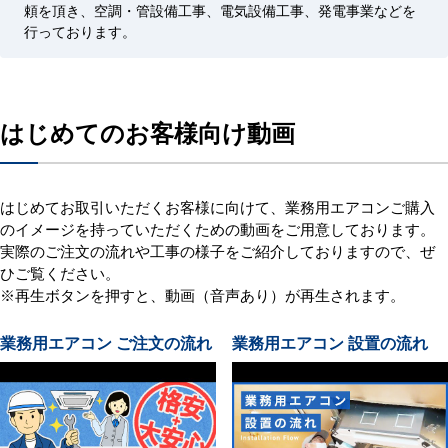
頼を頂き、空調・管設備工事、電気設備工事、発電事業などを
行っております。
はじめてのお客様向け動画
はじめてお取引いただくお客様に向けて、業務用エアコンご購入
のイメージを持っていただくための動画をご用意しております。
実際のご注文の流れや工事の様子をご紹介しておりますので、ぜ
ひご覧ください。
※再生ボタンを押すと、動画（音声あり）が再生されます。
業務用エアコン ご注文の流れ
業務用エアコン 設置の流れ