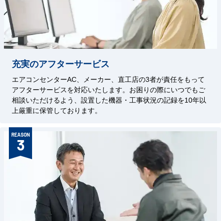
充実のアフターサービス
エアコンセンターAC、メーカー、直工店の3者が責任をもって
アフターサービスを対応いたします。お困りの際にいつでもご
相談いただけるよう、設置した機器・工事状況の記録を10年以
上厳重に保管しております。
REASON
3