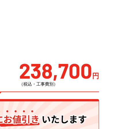
238,700
円
（税込・工事費別）