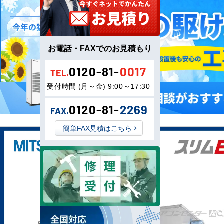
お電話・FAXでのお見積もり
0120-81-
0017
TEL.
受付時間 (月～金) 9:00～17:30
0120-81-
2269
FAX.
簡単FAX見積はこちら