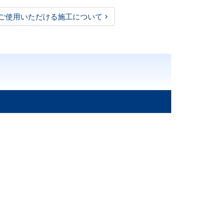
ご使用いただける施工について